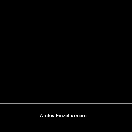
Archiv Einzelturniere