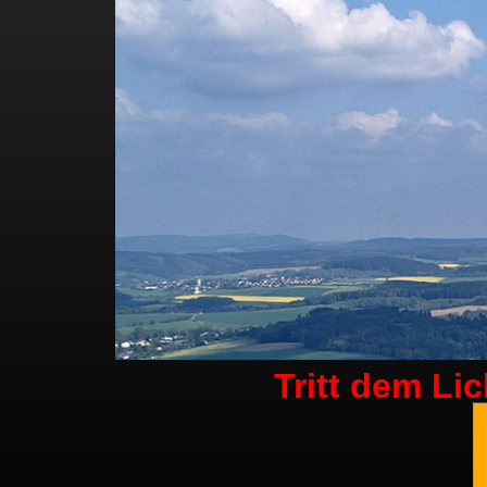
Tritt dem Li