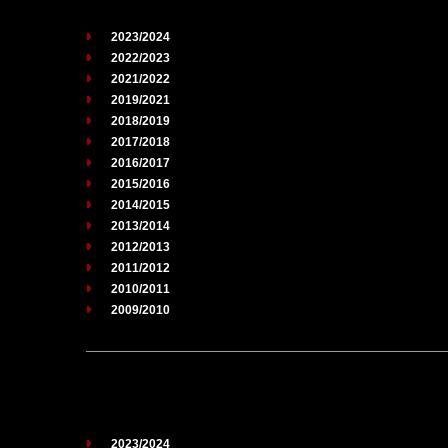
2023/2024
2022/2023
2021/2022
2019/2021
2018/2019
2017/2018
2016/2017
2015/2016
2014/2015
2013/2014
2012/2013
2011/2012
2010/2011
2009/2010
2023/2024