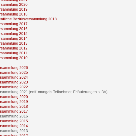
ersammlung 2020
ersammlung 2019
ersammlung 2018
entliche Bezirksversammlung 2018
ersammlung 2017
ersammlung 2016
ersammlung 2015
ersammlung 2014
ersammlung 2013
ersammlung 2012
ersammlung 2011
ersammlung 2010
rsammlung 2026
rsammlung 2025
rsammlung 2024
rsammlung 2023
rsammlung 2022
sammlung 2021 (entf. mangels Teilnehmer, Erläuterungen s. BV)
rsammlung 2020
rsammlung 2019
rsammlung 2018
rsammlung 2017
rsammlung 2016
rsammlung 2015
rsammlung 2014
rsammlung 2013
rsammlung 2012