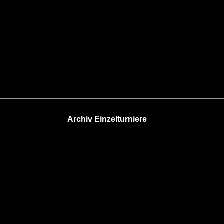
Archiv Einzelturniere