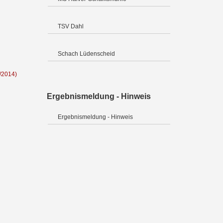
TSV Dahl
Schach Lüdenscheid
/2014)
Ergebnismeldung - Hinweis
Ergebnismeldung - Hinweis