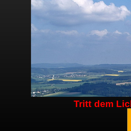
Tritt dem Li