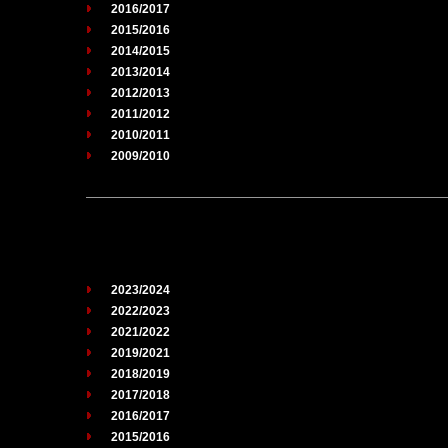
2016/2017
2015/2016
2014/2015
2013/2014
2012/2013
2011/2012
2010/2011
2009/2010
2023/2024
2022/2023
2021/2022
2019/2021
2018/2019
2017/2018
2016/2017
2015/2016