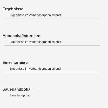
Ergebnisse
Ergebnisse im Verbandsergebnisdienst
Mannschaftsturniere
Ergebnisse im Verbandsergebnisdienst
Einzelturniere
Ergebnisse im Verbandsergebnisdienst
Sauerlandpokal
Sauerlandpokal