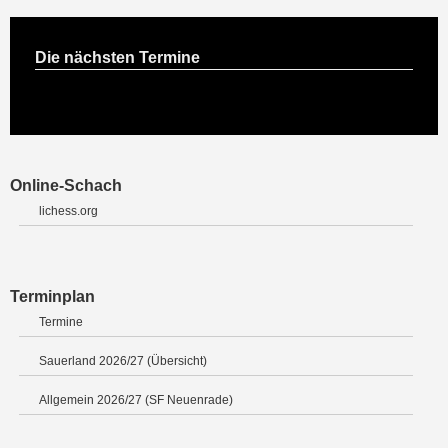
Die nächsten Termine
Online-Schach
lichess.org
Terminplan
Termine
Sauerland 2026/27 (Übersicht)
Allgemein 2026/27 (SF Neuenrade)