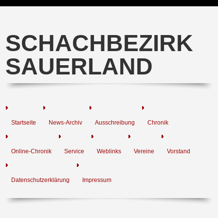
SCHACHBEZIRK
SAUERLAND
Startseite
News-Archiv
Ausschreibung
Chronik
Online-Chronik
Service
Weblinks
Vereine
Vorstand
Datenschutzerklärung
Impressum