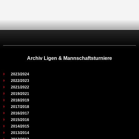
Archiv Ligen & Mannschaftsturniere
2023/2024
2022/2023
2021/2022
2019/2021
2018/2019
2017/2018
2016/2017
2015/2016
2014/2015
2013/2014