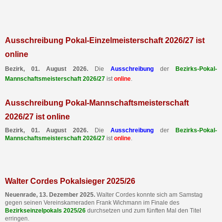
Ausschreibung Pokal-Einzelmeisterschaft 2026/27 ist
online
Bezirk, 01. August 2026.
Die
Ausschreibung
der
Bezirks-Pokal-
Mannschaftsmeisterschaft 2026/27
ist
online
.
Ausschreibung Pokal-Mannschaftsmeisterschaft
2026/27 ist online
Bezirk, 01. August 2026.
Die
Ausschreibung
der
Bezirks-Pokal-
Mannschaftsmeisterschaft 2026/27
ist
online
.
Walter Cordes Pokalsieger 2025/26
Neuenrade, 13. Dezember 2025.
Walter Cordes konnte sich am Samstag
gegen seinen Vereinskameraden Frank Wichmann im Finale des
Bezirkseinzelpokals 2025/26
durchsetzen und zum fünften Mal den Titel
erringen.