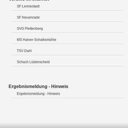
SF Lennestadt
SF Neuenrade
SVG Plettenberg
MS Halver-Schalksmühle
TSV Dahl
Schach Lüdenscheid
Ergebnismeldung - Hinweis
Ergebnismeldung - Hinweis