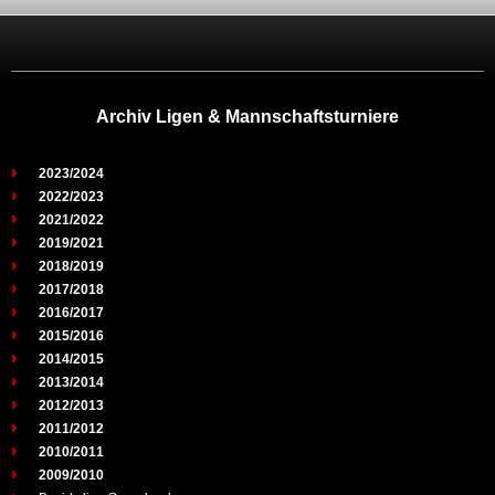
Archiv Ligen & Mannschaftsturniere
2023/2024
2022/2023
2021/2022
2019/2021
2018/2019
2017/2018
2016/2017
2015/2016
2014/2015
2013/2014
2012/2013
2011/2012
2010/2011
2009/2010