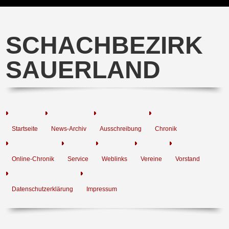
SCHACHBEZIRK
SAUERLAND
Startseite
News-Archiv
Ausschreibung
Chronik
Online-Chronik
Service
Weblinks
Vereine
Vorstand
Datenschutzerklärung
Impressum