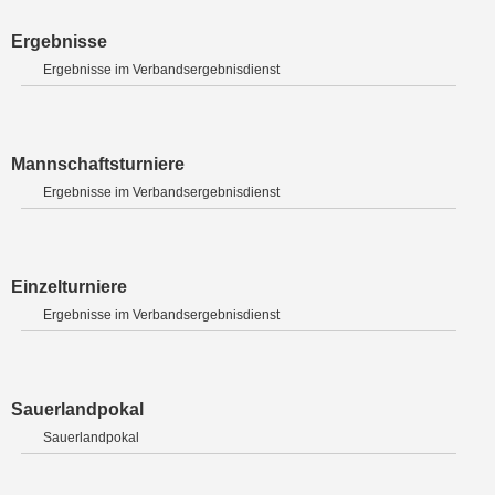
Ergebnisse
Ergebnisse im Verbandsergebnisdienst
Mannschaftsturniere
Ergebnisse im Verbandsergebnisdienst
Einzelturniere
Ergebnisse im Verbandsergebnisdienst
Sauerlandpokal
Sauerlandpokal