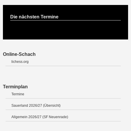
Die nächsten Termine
Online-Schach
lichess.org
Terminplan
Termine
Sauerland 2026/27 (Übersicht)
Allgemein 2026/27 (SF Neuenrade)