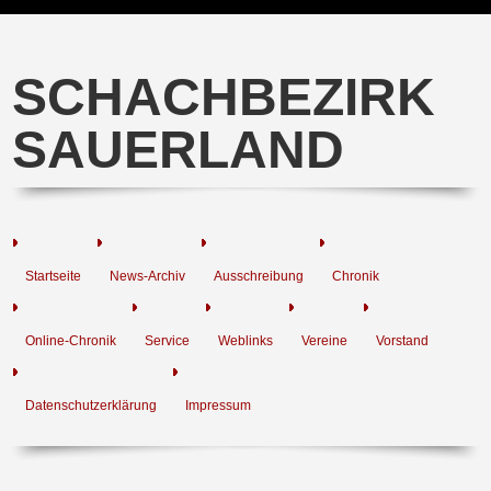
SCHACHBEZIRK
SAUERLAND
Startseite
News-Archiv
Ausschreibung
Chronik
Online-Chronik
Service
Weblinks
Vereine
Vorstand
Datenschutzerklärung
Impressum