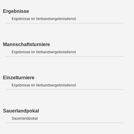
Ergebnisse
Ergebnisse im Verbandsergebnisdienst
Mannschaftsturniere
Ergebnisse im Verbandsergebnisdienst
Einzelturniere
Ergebnisse im Verbandsergebnisdienst
Sauerlandpokal
Sauerlandpokal