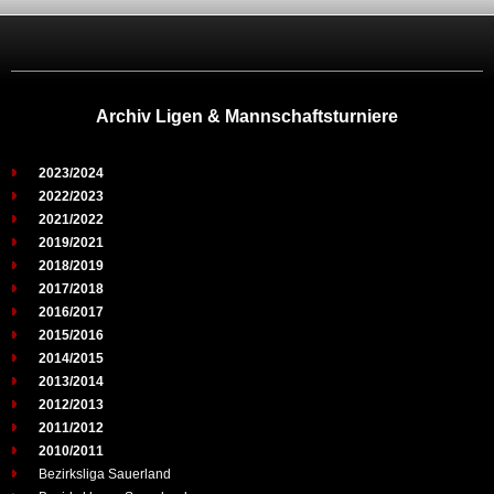
Archiv Ligen & Mannschaftsturniere
2023/2024
2022/2023
2021/2022
2019/2021
2018/2019
2017/2018
2016/2017
2015/2016
2014/2015
2013/2014
2012/2013
2011/2012
2010/2011
Bezirksliga Sauerland