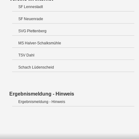
SF Lennestadt
SF Neuenrade
SVG Plettenberg
MS Halver-Schalksmühle
TSV Dahl
Schach Lüdenscheid
Ergebnismeldung - Hinweis
Ergebnismeldung - Hinweis