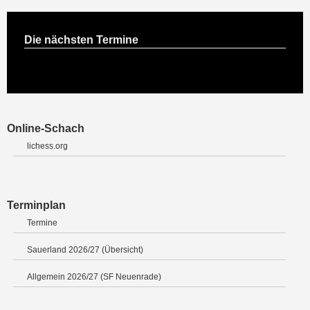
Die nächsten Termine
Online-Schach
lichess.org
Terminplan
Termine
Sauerland 2026/27 (Übersicht)
Allgemein 2026/27 (SF Neuenrade)