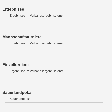
Ergebnisse
Ergebnisse im Verbandsergebnisdienst
Mannschaftsturniere
Ergebnisse im Verbandsergebnisdienst
Einzelturniere
Ergebnisse im Verbandsergebnisdienst
Sauerlandpokal
Sauerlandpokal