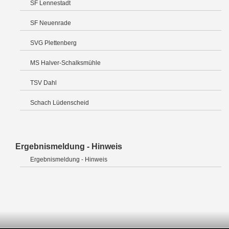
SF Lennestadt
SF Neuenrade
SVG Plettenberg
MS Halver-Schalksmühle
TSV Dahl
Schach Lüdenscheid
Ergebnismeldung - Hinweis
Ergebnismeldung - Hinweis