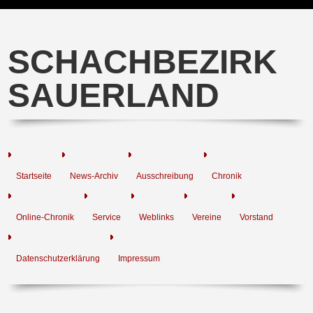
SCHACHBEZIRK
SAUERLAND
Startseite
News-Archiv
Ausschreibung
Chronik
Online-Chronik
Service
Weblinks
Vereine
Vorstand
Datenschutzerklärung
Impressum