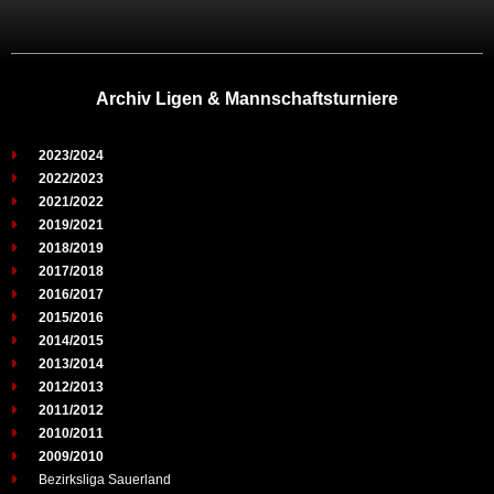
Archiv Ligen & Mannschaftsturniere
2023/2024
2022/2023
2021/2022
2019/2021
2018/2019
2017/2018
2016/2017
2015/2016
2014/2015
2013/2014
2012/2013
2011/2012
2010/2011
2009/2010
Bezirksliga Sauerland