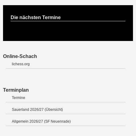
Die nächsten Termine
Online-Schach
lichess.org
Terminplan
Termine
Sauerland 2026/27 (Übersicht)
Allgemein 2026/27 (SF Neuenrade)