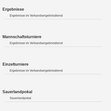
Ergebnisse
Ergebnisse im Verbandsergebnisdienst
Mannschaftsturniere
Ergebnisse im Verbandsergebnisdienst
Einzelturniere
Ergebnisse im Verbandsergebnisdienst
Sauerlandpokal
Sauerlandpokal