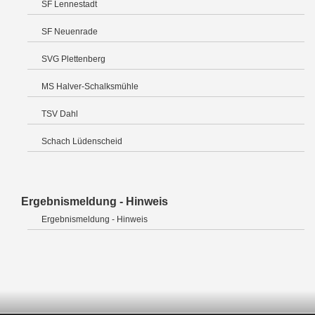
SF Lennestadt
SF Neuenrade
SVG Plettenberg
MS Halver-Schalksmühle
TSV Dahl
Schach Lüdenscheid
Ergebnismeldung - Hinweis
Ergebnismeldung - Hinweis