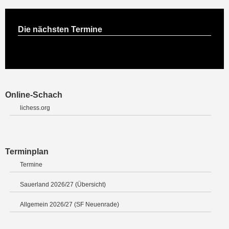
Die nächsten Termine
Online-Schach
lichess.org
Terminplan
Termine
Sauerland 2026/27 (Übersicht)
Allgemein 2026/27 (SF Neuenrade)