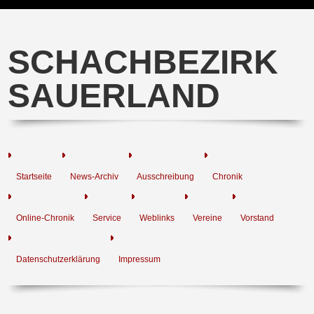
SCHACHBEZIRK
SAUERLAND
Startseite
News-Archiv
Ausschreibung
Chronik
Online-Chronik
Service
Weblinks
Vereine
Vorstand
Datenschutzerklärung
Impressum