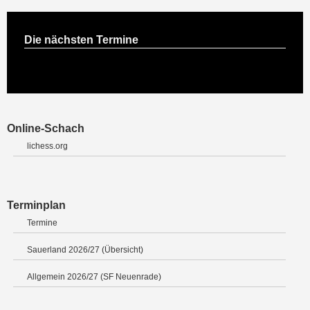
Die nächsten Termine
Online-Schach
lichess.org
Terminplan
Termine
Sauerland 2026/27 (Übersicht)
Allgemein 2026/27 (SF Neuenrade)