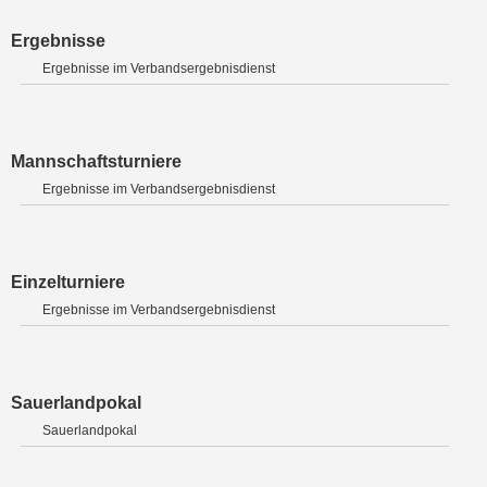
Ergebnisse
Ergebnisse im Verbandsergebnisdienst
Mannschaftsturniere
Ergebnisse im Verbandsergebnisdienst
Einzelturniere
Ergebnisse im Verbandsergebnisdienst
Sauerlandpokal
Sauerlandpokal