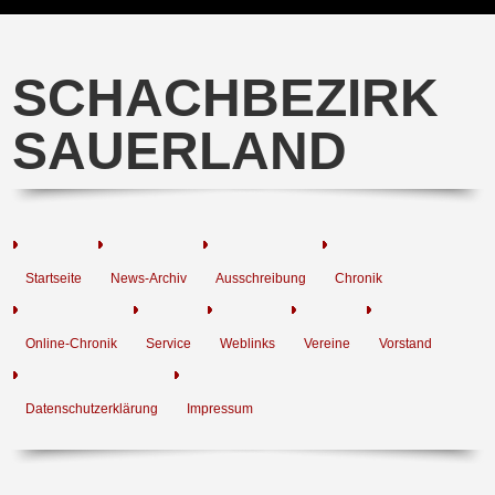
SCHACHBEZIRK
SAUERLAND
Startseite
News-Archiv
Ausschreibung
Chronik
Online-Chronik
Service
Weblinks
Vereine
Vorstand
Datenschutzerklärung
Impressum