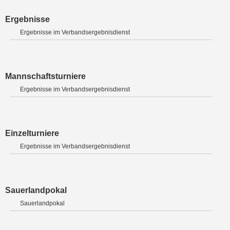
Ergebnisse
Ergebnisse im Verbandsergebnisdienst
Mannschaftsturniere
Ergebnisse im Verbandsergebnisdienst
Einzelturniere
Ergebnisse im Verbandsergebnisdienst
Sauerlandpokal
Sauerlandpokal