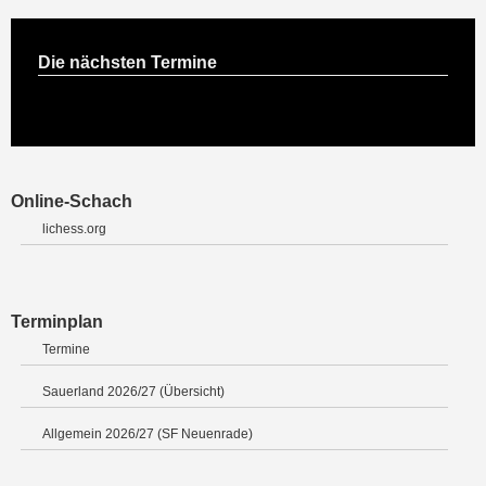
Die nächsten Termine
Online-Schach
lichess.org
Terminplan
Termine
Sauerland 2026/27 (Übersicht)
Allgemein 2026/27 (SF Neuenrade)