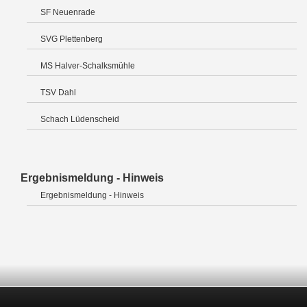
SF Neuenrade
SVG Plettenberg
MS Halver-Schalksmühle
TSV Dahl
Schach Lüdenscheid
Ergebnismeldung - Hinweis
Ergebnismeldung - Hinweis