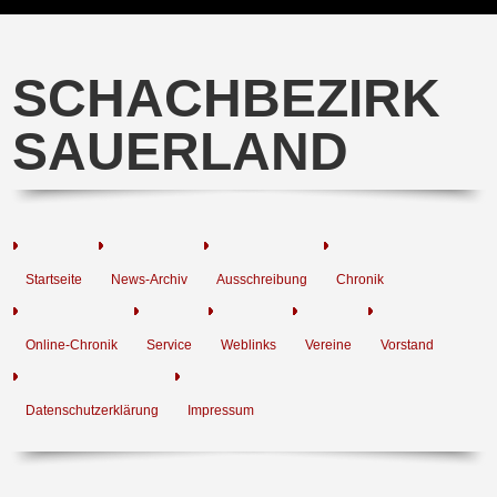
SCHACHBEZIRK
SAUERLAND
Startseite
News-Archiv
Ausschreibung
Chronik
Online-Chronik
Service
Weblinks
Vereine
Vorstand
Datenschutzerklärung
Impressum