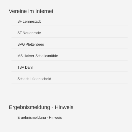
Vereine im Internet
SF Lennestadt
SF Neuenrade
SVG Plettenberg
MS Halver-Schalksmühle
TSV Dahl
Schach Lüdenscheid
Ergebnismeldung - Hinweis
Ergebnismeldung - Hinweis