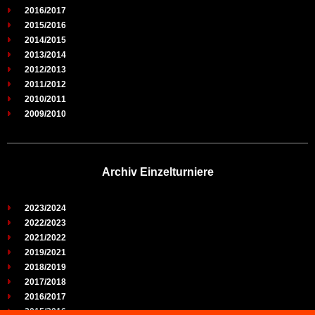
2016/2017
2015/2016
2014/2015
2013/2014
2012/2013
2011/2012
2010/2011
2009/2010
Archiv Einzelturniere
2023/2024
2022/2023
2021/2022
2019/2021
2018/2019
2017/2018
2016/2017
2015/2016