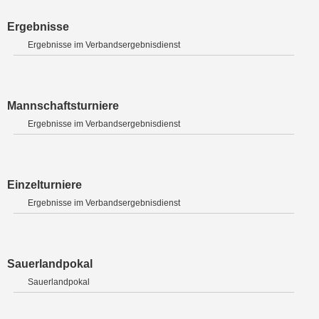
Ergebnisse
Ergebnisse im Verbandsergebnisdienst
Mannschaftsturniere
Ergebnisse im Verbandsergebnisdienst
Einzelturniere
Ergebnisse im Verbandsergebnisdienst
Sauerlandpokal
Sauerlandpokal