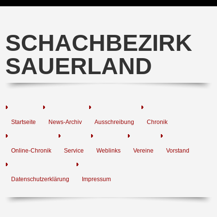
SCHACHBEZIRK
SAUERLAND
Startseite
News-Archiv
Ausschreibung
Chronik
Online-Chronik
Service
Weblinks
Vereine
Vorstand
Datenschutzerklärung
Impressum