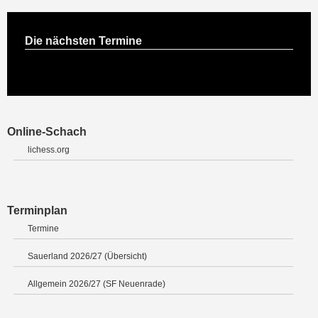
Die nächsten Termine
Online-Schach
lichess.org
Terminplan
Termine
Sauerland 2026/27 (Übersicht)
Allgemein 2026/27 (SF Neuenrade)