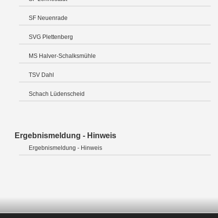
SF Neuenrade
SVG Plettenberg
MS Halver-Schalksmühle
TSV Dahl
Schach Lüdenscheid
Ergebnismeldung - Hinweis
Ergebnismeldung - Hinweis