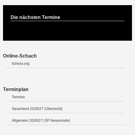
Die nächsten Termine
Online-Schach
lichess.org
Terminplan
Termine
Sauerland 2026/27 (Übersicht)
Allgemein 2026/27 (SF Neuenrade)