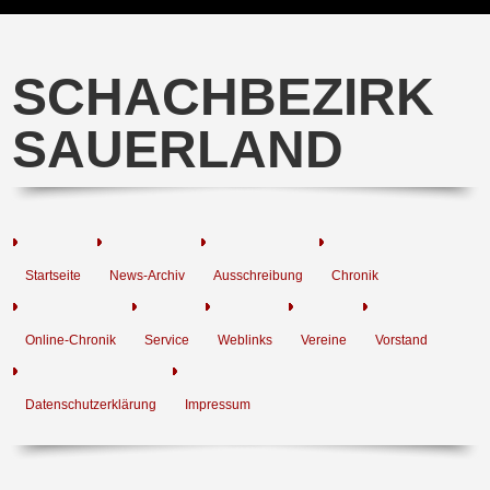
SCHACHBEZIRK
SAUERLAND
Startseite
News-Archiv
Ausschreibung
Chronik
Online-Chronik
Service
Weblinks
Vereine
Vorstand
Datenschutzerklärung
Impressum