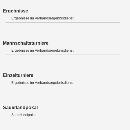
Ergebnisse
Ergebnisse im Verbandsergebnisdienst
Mannschaftsturniere
Ergebnisse im Verbandsergebnisdienst
Einzelturniere
Ergebnisse im Verbandsergebnisdienst
Sauerlandpokal
Sauerlandpokal