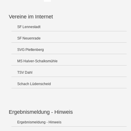
Vereine im Internet
SF Lennestadt
SF Neuenrade
SVG Plettenberg
MS Halver-Schalksmühle
TSV Dahl
Schach Lüdenscheid
Ergebnismeldung - Hinweis
Ergebnismeldung - Hinweis