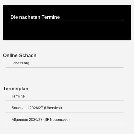
Die nächsten Termine
Online-Schach
lichess.org
Terminplan
Termine
Sauerland 2026/27 (Übersicht)
Allgemein 2026/27 (SF Neuenrade)