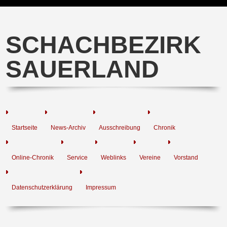
SCHACHBEZIRK
SAUERLAND
Startseite
News-Archiv
Ausschreibung
Chronik
Online-Chronik
Service
Weblinks
Vereine
Vorstand
Datenschutzerklärung
Impressum