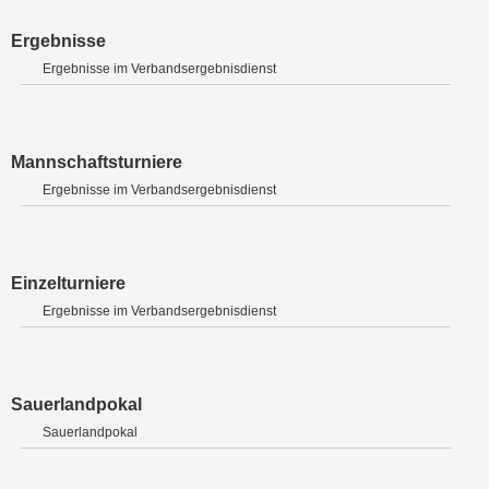
Ergebnisse
Ergebnisse im Verbandsergebnisdienst
Mannschaftsturniere
Ergebnisse im Verbandsergebnisdienst
Einzelturniere
Ergebnisse im Verbandsergebnisdienst
Sauerlandpokal
Sauerlandpokal