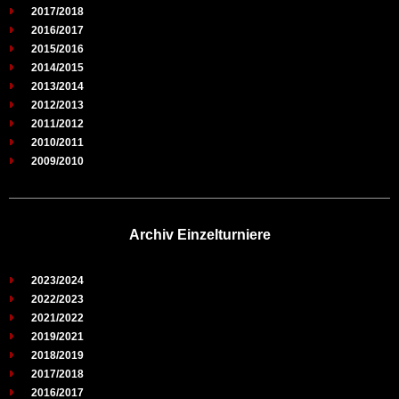
2017/2018
2016/2017
2015/2016
2014/2015
2013/2014
2012/2013
2011/2012
2010/2011
2009/2010
Archiv Einzelturniere
2023/2024
2022/2023
2021/2022
2019/2021
2018/2019
2017/2018
2016/2017