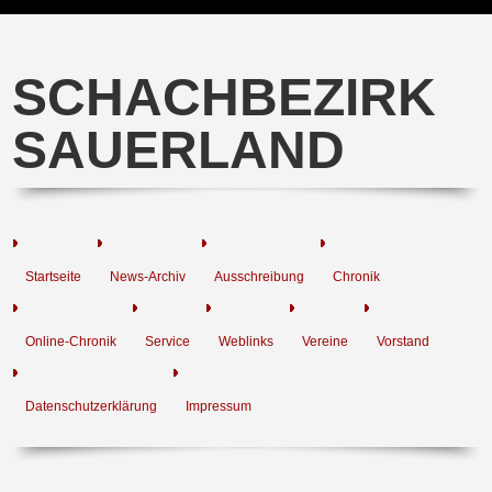
SCHACHBEZIRK
SAUERLAND
Startseite
News-Archiv
Ausschreibung
Chronik
Online-Chronik
Service
Weblinks
Vereine
Vorstand
Datenschutzerklärung
Impressum