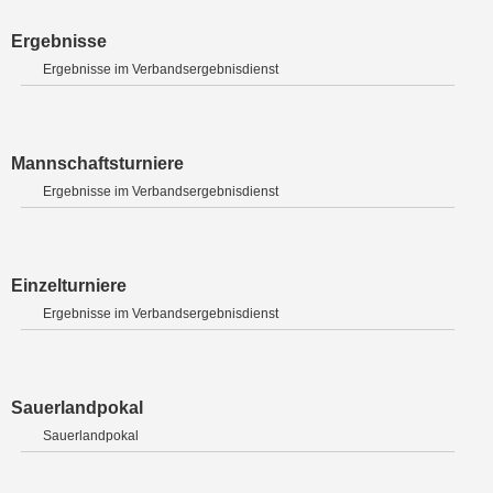
Ergebnisse
Ergebnisse im Verbandsergebnisdienst
Mannschaftsturniere
Ergebnisse im Verbandsergebnisdienst
Einzelturniere
Ergebnisse im Verbandsergebnisdienst
Sauerlandpokal
Sauerlandpokal