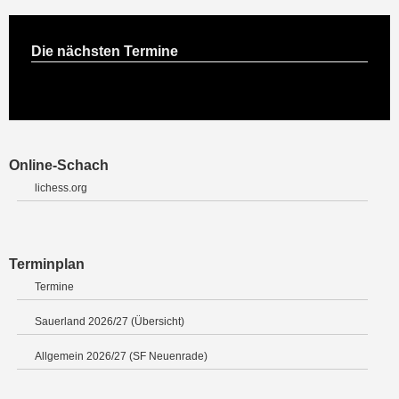
Die nächsten Termine
Online-Schach
lichess.org
Terminplan
Termine
Sauerland 2026/27 (Übersicht)
Allgemein 2026/27 (SF Neuenrade)