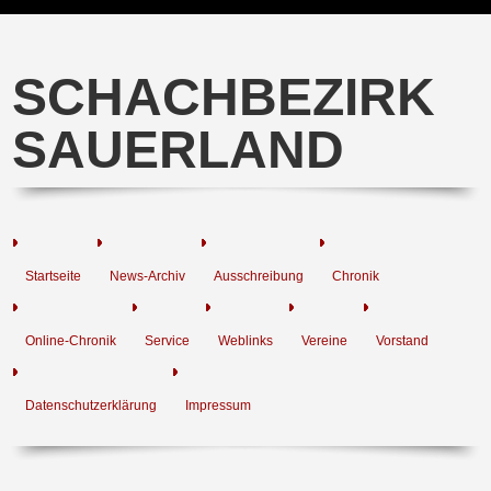
SCHACHBEZIRK
SAUERLAND
Startseite
News-Archiv
Ausschreibung
Chronik
Online-Chronik
Service
Weblinks
Vereine
Vorstand
Datenschutzerklärung
Impressum