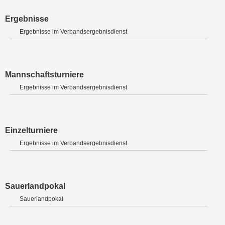
Ergebnisse
Ergebnisse im Verbandsergebnisdienst
Mannschaftsturniere
Ergebnisse im Verbandsergebnisdienst
Einzelturniere
Ergebnisse im Verbandsergebnisdienst
Sauerlandpokal
Sauerlandpokal