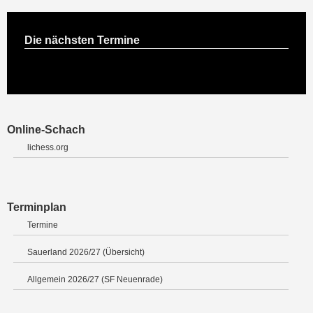
Die nächsten Termine
Online-Schach
lichess.org
Terminplan
Termine
Sauerland 2026/27 (Übersicht)
Allgemein 2026/27 (SF Neuenrade)