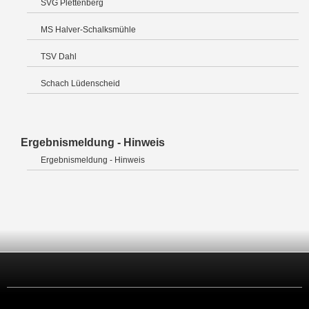
SVG Plettenberg
MS Halver-Schalksmühle
TSV Dahl
Schach Lüdenscheid
Ergebnismeldung - Hinweis
Ergebnismeldung - Hinweis