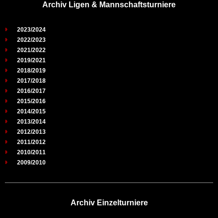
Archiv Ligen & Mannschaftsturniere
2023/2024
2022/2023
2021/2022
2019/2021
2018/2019
2017/2018
2016/2017
2015/2016
2014/2015
2013/2014
2012/2013
2011/2012
2010/2011
2009/2010
Archiv Einzelturniere