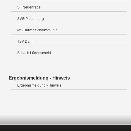
SF Neuenrade
SVG Plettenberg
MS Halver-Schalksmühle
TSV Dahl
Schach Lüdenscheid
Ergebnismeldung - Hinweis
Ergebnismeldung - Hinweis