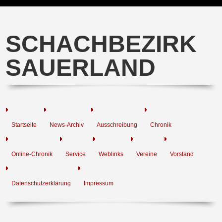
SCHACHBEZIRK
SAUERLAND
Startseite
News-Archiv
Ausschreibung
Chronik
Online-Chronik
Service
Weblinks
Vereine
Vorstand
Datenschutzerklärung
Impressum