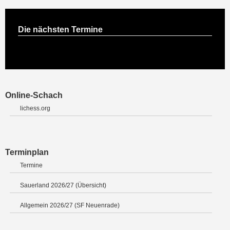
Die nächsten Termine
Online-Schach
lichess.org
Terminplan
Termine
Sauerland 2026/27 (Übersicht)
Allgemein 2026/27 (SF Neuenrade)