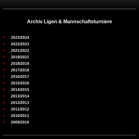
Archiv Ligen & Mannschaftsturniere
2023/2024
2022/2023
2021/2022
2019/2021
2018/2019
2017/2018
2016/2017
2015/2016
2014/2015
2013/2014
2012/2013
2011/2012
2010/2011
2009/2010