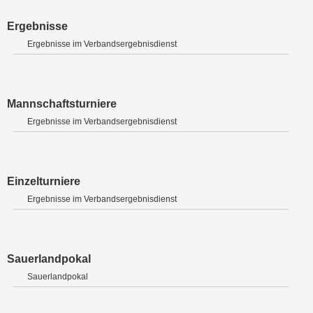
Ergebnisse
Ergebnisse im Verbandsergebnisdienst
Mannschaftsturniere
Ergebnisse im Verbandsergebnisdienst
Einzelturniere
Ergebnisse im Verbandsergebnisdienst
Sauerlandpokal
Sauerlandpokal