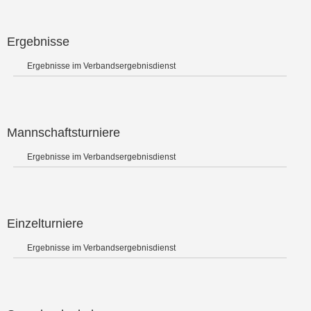
Ergebnisse
Ergebnisse im Verbandsergebnisdienst
Mannschaftsturniere
Ergebnisse im Verbandsergebnisdienst
Einzelturniere
Ergebnisse im Verbandsergebnisdienst