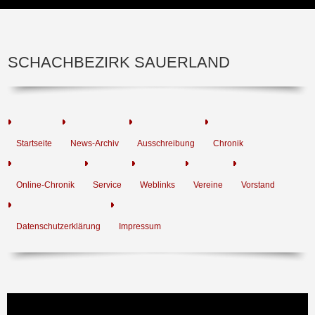
SCHACHBEZIRK SAUERLAND
Startseite
News-Archiv
Ausschreibung
Chronik
Online-Chronik
Service
Weblinks
Vereine
Vorstand
Datenschutzerklärung
Impressum