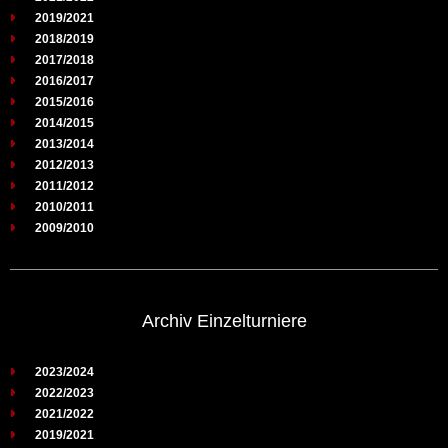
2019/2021
2018/2019
2017/2018
2016/2017
2015/2016
2014/2015
2013/2014
2012/2013
2011/2012
2010/2011
2009/2010
Archiv Einzelturniere
2023/2024
2022/2023
2021/2022
2019/2021