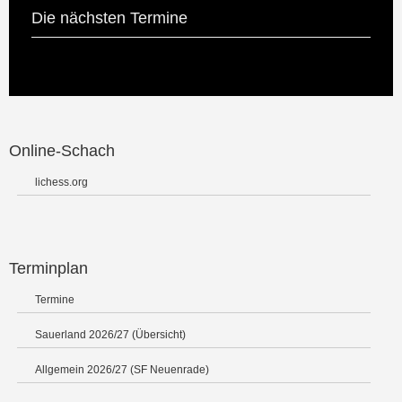
Die nächsten Termine
Online-Schach
lichess.org
Terminplan
Termine
Sauerland 2026/27 (Übersicht)
Allgemein 2026/27 (SF Neuenrade)