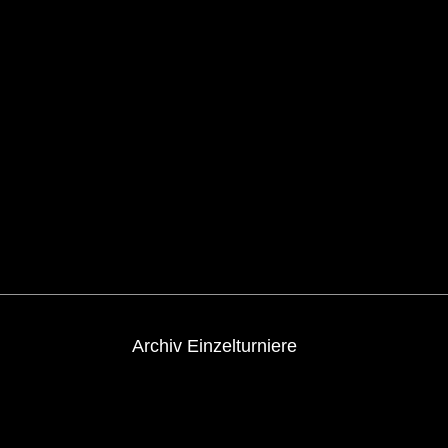
Archiv Einzelturniere