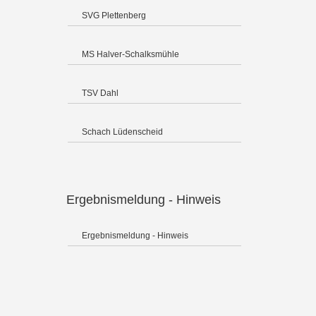
SVG Plettenberg
MS Halver-Schalksmühle
TSV Dahl
Schach Lüdenscheid
Ergebnismeldung - Hinweis
Ergebnismeldung - Hinweis