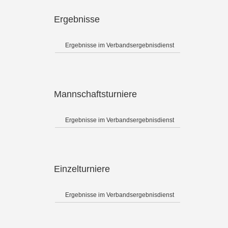
Ergebnisse
Ergebnisse im Verbandsergebnisdienst
Mannschaftsturniere
Ergebnisse im Verbandsergebnisdienst
Einzelturniere
Ergebnisse im Verbandsergebnisdienst