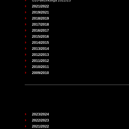
U20-Bezirksliga 2022/23
2021/2022
2019/2021
2018/2019
2017/2018
2016/2017
2015/2016
2014/2015
2013/2014
2012/2013
2011/2012
2010/2011
2009/2010
2023/2024
2022/2023
2021/2022