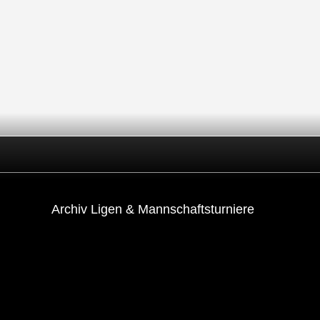
Archiv Ligen & Mannschaftsturniere