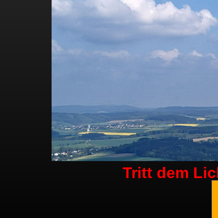
Tritt dem Li