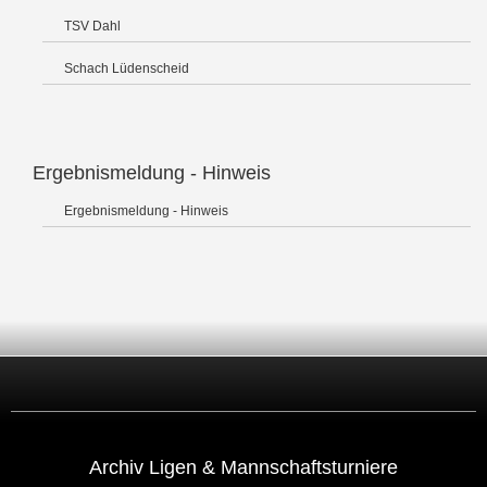
TSV Dahl
Schach Lüdenscheid
Ergebnismeldung - Hinweis
Ergebnismeldung - Hinweis
Archiv Ligen & Mannschaftsturniere