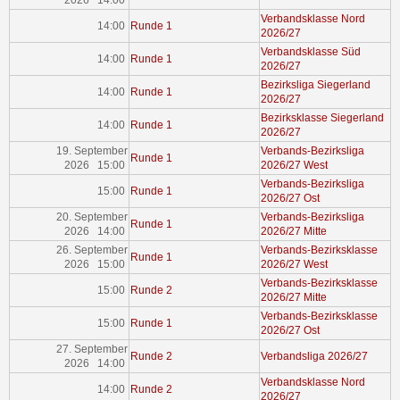
2026 14:00
Verbandsklasse Nord
14:00
Runde 1
2026/27
Verbandsklasse Süd
14:00
Runde 1
2026/27
Bezirksliga Siegerland
14:00
Runde 1
2026/27
Bezirksklasse Siegerland
14:00
Runde 1
2026/27
19. September
Verbands-Bezirksliga
Runde 1
2026 15:00
2026/27 West
Verbands-Bezirksliga
15:00
Runde 1
2026/27 Ost
20. September
Verbands-Bezirksliga
Runde 1
2026 14:00
2026/27 Mitte
26. September
Verbands-Bezirksklasse
Runde 1
2026 15:00
2026/27 West
Verbands-Bezirksklasse
15:00
Runde 2
2026/27 Mitte
Verbands-Bezirksklasse
15:00
Runde 1
2026/27 Ost
27. September
Runde 2
Verbandsliga 2026/27
2026 14:00
Verbandsklasse Nord
14:00
Runde 2
2026/27