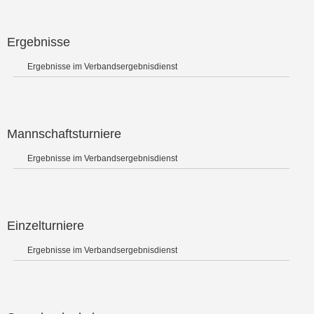
Ergebnisse
Ergebnisse im Verbandsergebnisdienst
Mannschaftsturniere
Ergebnisse im Verbandsergebnisdienst
Einzelturniere
Ergebnisse im Verbandsergebnisdienst