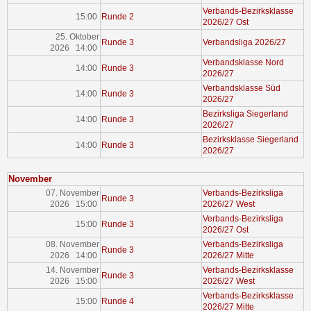
Verbands-Bezirksklasse
15:00
Runde 2
2026/27 Ost
25. Oktober
Runde 3
Verbandsliga 2026/27
2026 14:00
Verbandsklasse Nord
14:00
Runde 3
2026/27
Verbandsklasse Süd
14:00
Runde 3
2026/27
Bezirksliga Siegerland
14:00
Runde 3
2026/27
Bezirksklasse Siegerland
14:00
Runde 3
2026/27
November
07. November
Verbands-Bezirksliga
Runde 3
2026 15:00
2026/27 West
Verbands-Bezirksliga
15:00
Runde 3
2026/27 Ost
08. November
Verbands-Bezirksliga
Runde 3
2026 14:00
2026/27 Mitte
14. November
Verbands-Bezirksklasse
Runde 3
2026 15:00
2026/27 West
Verbands-Bezirksklasse
15:00
Runde 4
2026/27 Mitte