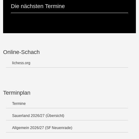
Die nächsten Termine
Online-Schach
lichess.org
Terminplan
Termine
Sauerland 2026/27 (Übersicht)
Allgemein 2026/27 (SF Neuenrade)