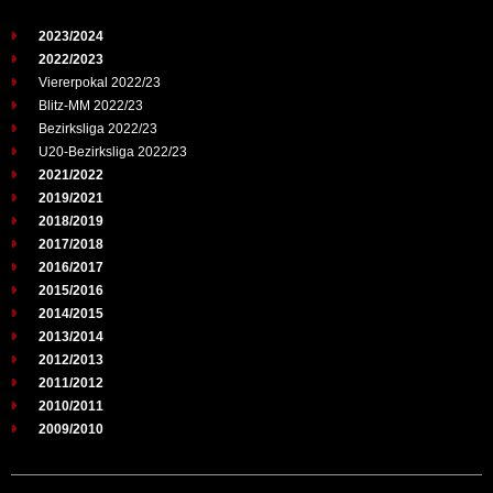
2023/2024
2022/2023
Viererpokal 2022/23
Blitz-MM 2022/23
Bezirksliga 2022/23
U20-Bezirksliga 2022/23
2021/2022
2019/2021
2018/2019
2017/2018
2016/2017
2015/2016
2014/2015
2013/2014
2012/2013
2011/2012
2010/2011
2009/2010