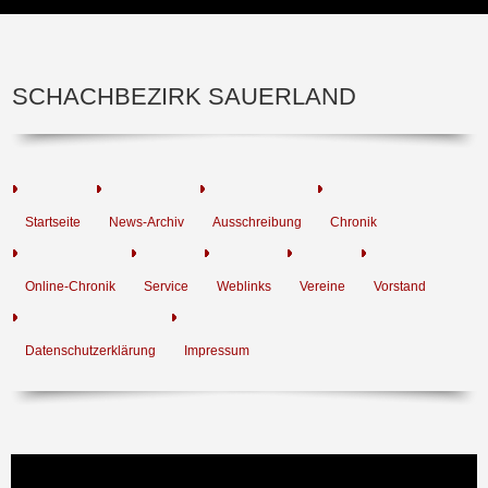
SCHACHBEZIRK SAUERLAND
Startseite
News-Archiv
Ausschreibung
Chronik
Online-Chronik
Service
Weblinks
Vereine
Vorstand
Datenschutzerklärung
Impressum