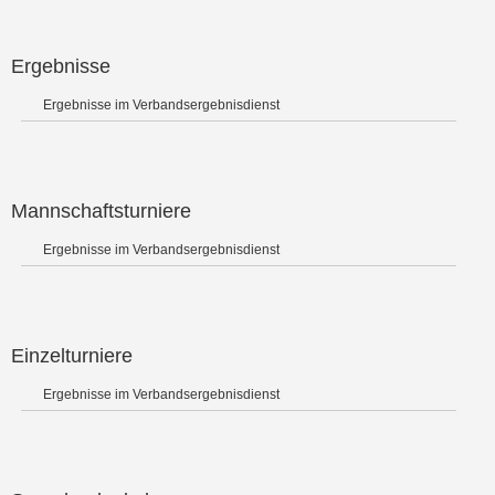
Ergebnisse
Ergebnisse im Verbandsergebnisdienst
Mannschaftsturniere
Ergebnisse im Verbandsergebnisdienst
Einzelturniere
Ergebnisse im Verbandsergebnisdienst