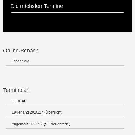
Die nächsten Termine
Online-Schach
lichess.org
Terminplan
Termine
Sauerland 2026/27 (Übersicht)
Allgemein 2026/27 (SF Neuenrade)