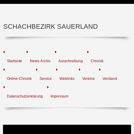
SCHACHBEZIRK SAUERLAND
Startseite
News-Archiv
Ausschreibung
Chronik
Online-Chronik
Service
Weblinks
Vereine
Vorstand
Datenschutzerklärung
Impressum