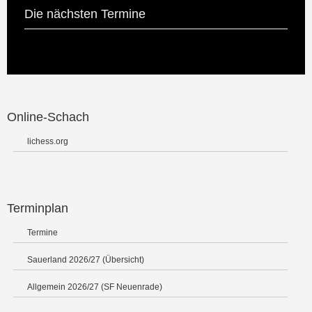
Die nächsten Termine
Online-Schach
lichess.org
Terminplan
Termine
Sauerland 2026/27 (Übersicht)
Allgemein 2026/27 (SF Neuenrade)