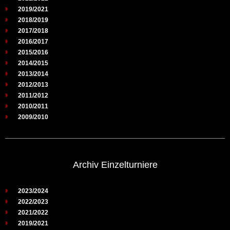
2019/2021
2018/2019
2017/2018
2016/2017
2015/2016
2014/2015
2013/2014
2012/2013
2011/2012
2010/2011
2009/2010
Archiv Einzelturniere
2023/2024
2022/2023
2021/2022
2019/2021