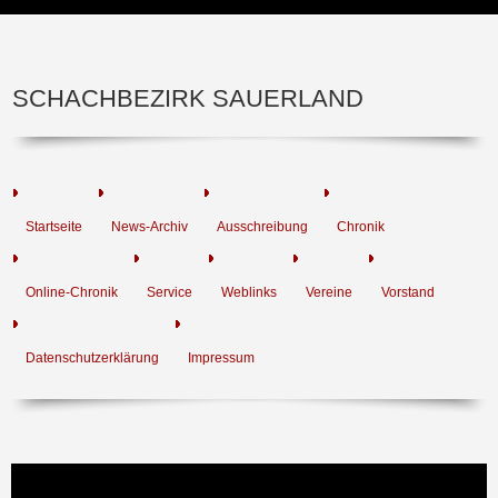
SCHACHBEZIRK SAUERLAND
Startseite
News-Archiv
Ausschreibung
Chronik
Online-Chronik
Service
Weblinks
Vereine
Vorstand
Datenschutzerklärung
Impressum