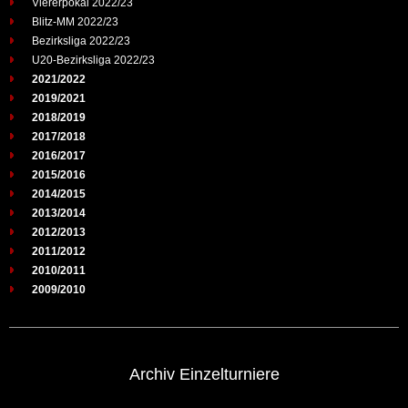
Viererpokal 2022/23
Blitz-MM 2022/23
Bezirksliga 2022/23
U20-Bezirksliga 2022/23
2021/2022
2019/2021
2018/2019
2017/2018
2016/2017
2015/2016
2014/2015
2013/2014
2012/2013
2011/2012
2010/2011
2009/2010
Archiv Einzelturniere