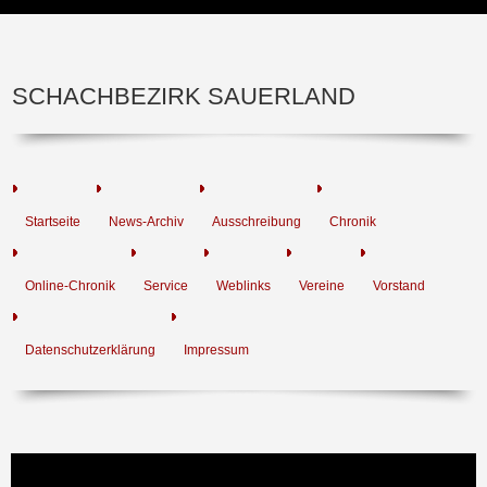
SCHACHBEZIRK SAUERLAND
Startseite
News-Archiv
Ausschreibung
Chronik
Online-Chronik
Service
Weblinks
Vereine
Vorstand
Datenschutzerklärung
Impressum