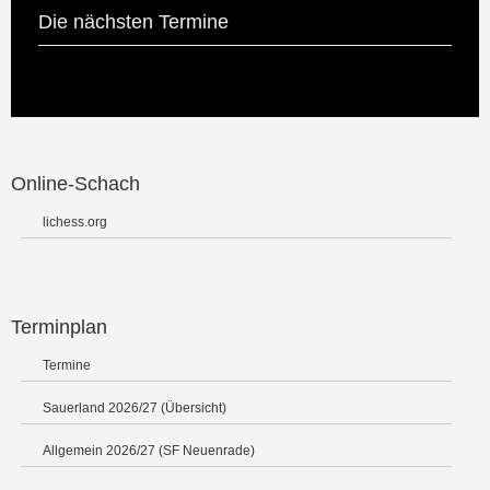
Die nächsten Termine
Online-Schach
lichess.org
Terminplan
Termine
Sauerland 2026/27 (Übersicht)
Allgemein 2026/27 (SF Neuenrade)