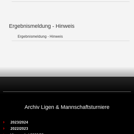
Ergebnismeldung - Hinweis
Ergebnismeldung - Hinweis
Archiv Ligen & Mannschaftsturniere
2023/2024
2022/2023