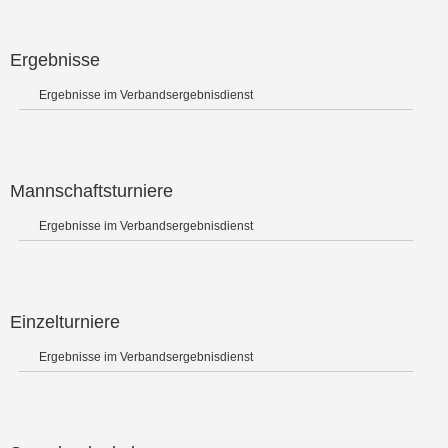
Ergebnisse
Ergebnisse im Verbandsergebnisdienst
Mannschaftsturniere
Ergebnisse im Verbandsergebnisdienst
Einzelturniere
Ergebnisse im Verbandsergebnisdienst