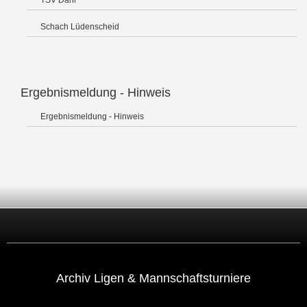
TSV Dahl
Schach Lüdenscheid
Ergebnismeldung - Hinweis
Ergebnismeldung - Hinweis
Archiv Ligen & Mannschaftsturniere