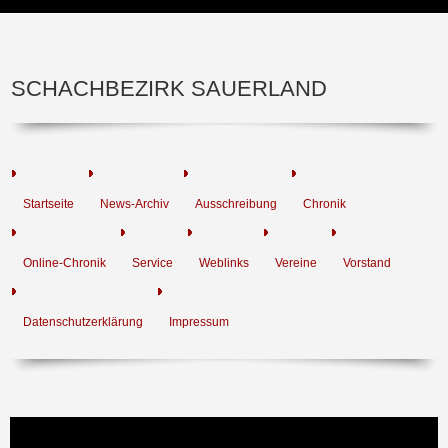
SCHACHBEZIRK SAUERLAND
Startseite
News-Archiv
Ausschreibung
Chronik
Online-Chronik
Service
Weblinks
Vereine
Vorstand
Datenschutzerklärung
Impressum