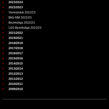
2023/2024
2022/2023
Viererpokal 2022/23
Blitz-MM 2022/23
Bezirksliga 2022/23
U20-Bezirksliga 2022/23
2021/2022
2019/2021
2018/2019
2017/2018
2016/2017
2015/2016
2014/2015
2013/2014
2012/2013
2011/2012
2010/2011
2009/2010