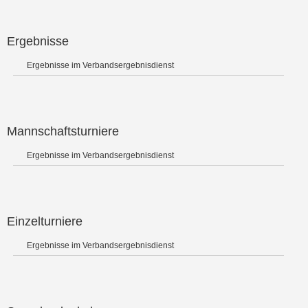
Ergebnisse
Ergebnisse im Verbandsergebnisdienst
Mannschaftsturniere
Ergebnisse im Verbandsergebnisdienst
Einzelturniere
Ergebnisse im Verbandsergebnisdienst