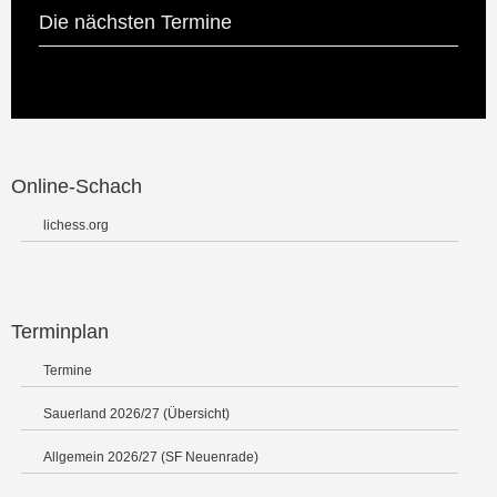
Die nächsten Termine
Online-Schach
lichess.org
Terminplan
Termine
Sauerland 2026/27 (Übersicht)
Allgemein 2026/27 (SF Neuenrade)