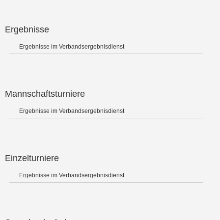
Ergebnisse
Ergebnisse im Verbandsergebnisdienst
Mannschaftsturniere
Ergebnisse im Verbandsergebnisdienst
Einzelturniere
Ergebnisse im Verbandsergebnisdienst