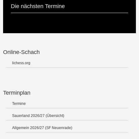
Die nächsten Termine
Online-Schach
lichess.org
Terminplan
Termine
Sauerland 2026/27 (Übersicht)
Allgemein 2026/27 (SF Neuenrade)