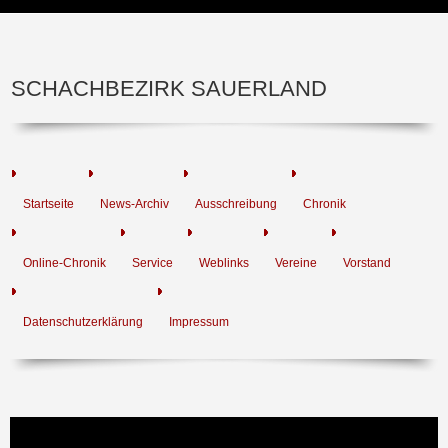
SCHACHBEZIRK SAUERLAND
Startseite
News-Archiv
Ausschreibung
Chronik
Online-Chronik
Service
Weblinks
Vereine
Vorstand
Datenschutzerklärung
Impressum