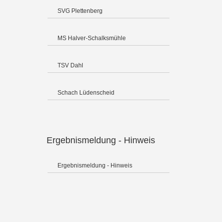
SVG Plettenberg
MS Halver-Schalksmühle
TSV Dahl
Schach Lüdenscheid
Ergebnismeldung - Hinweis
Ergebnismeldung - Hinweis