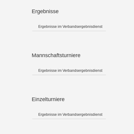
Ergebnisse
Ergebnisse im Verbandsergebnisdienst
Mannschaftsturniere
Ergebnisse im Verbandsergebnisdienst
Einzelturniere
Ergebnisse im Verbandsergebnisdienst