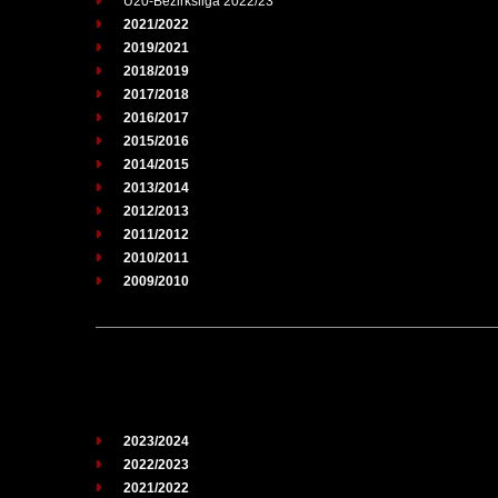
U20-Bezirksliga 2022/23
2021/2022
2019/2021
2018/2019
2017/2018
2016/2017
2015/2016
2014/2015
2013/2014
2012/2013
2011/2012
2010/2011
2009/2010
2023/2024
2022/2023
2021/2022