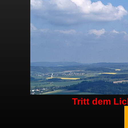
Tritt dem Li