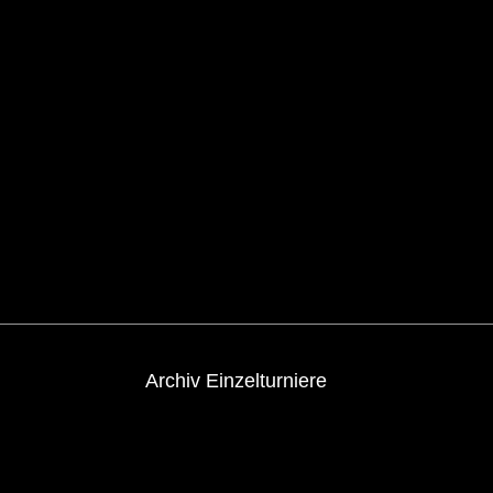
Archiv Einzelturniere