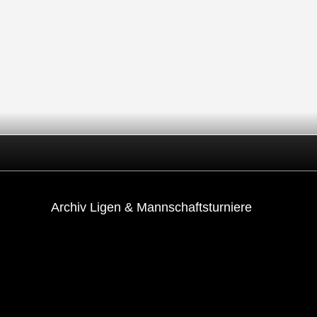
Archiv Ligen & Mannschaftsturniere