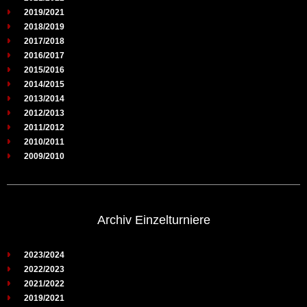
2019/2021
2018/2019
2017/2018
2016/2017
2015/2016
2014/2015
2013/2014
2012/2013
2011/2012
2010/2011
2009/2010
Archiv Einzelturniere
2023/2024
2022/2023
2021/2022
2019/2021