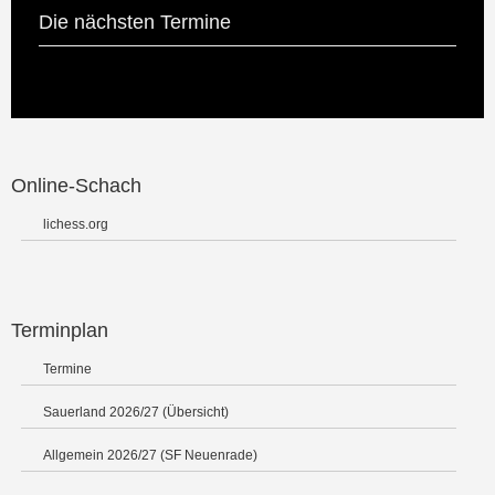
Die nächsten Termine
Online-Schach
lichess.org
Terminplan
Termine
Sauerland 2026/27 (Übersicht)
Allgemein 2026/27 (SF Neuenrade)