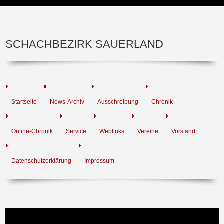
SCHACHBEZIRK SAUERLAND
Startseite
News-Archiv
Ausschreibung
Chronik
Online-Chronik
Service
Weblinks
Vereine
Vorstand
Datenschutzerklärung
Impressum