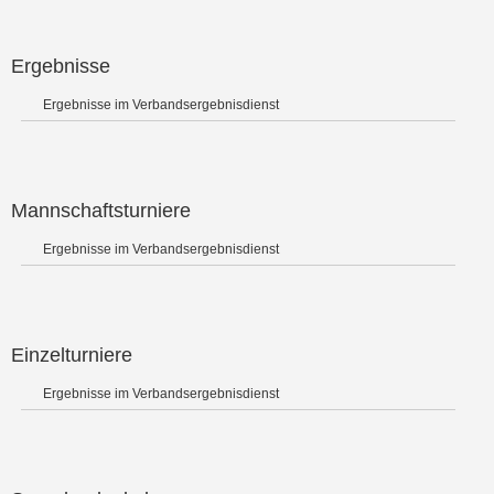
Ergebnisse
Ergebnisse im Verbandsergebnisdienst
Mannschaftsturniere
Ergebnisse im Verbandsergebnisdienst
Einzelturniere
Ergebnisse im Verbandsergebnisdienst