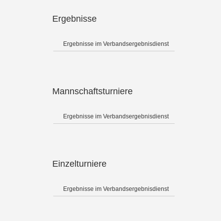
Ergebnisse
Ergebnisse im Verbandsergebnisdienst
Mannschaftsturniere
Ergebnisse im Verbandsergebnisdienst
Einzelturniere
Ergebnisse im Verbandsergebnisdienst