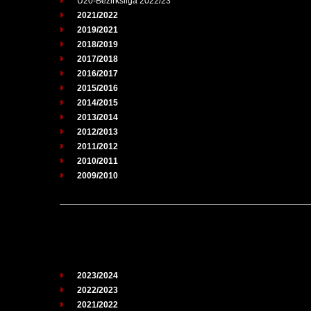
U20-Bezirksliga 2022/23
2021/2022
2019/2021
2018/2019
2017/2018
2016/2017
2015/2016
2014/2015
2013/2014
2012/2013
2011/2012
2010/2011
2009/2010
2023/2024
2022/2023
2021/2022