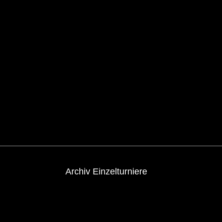
Archiv Einzelturniere