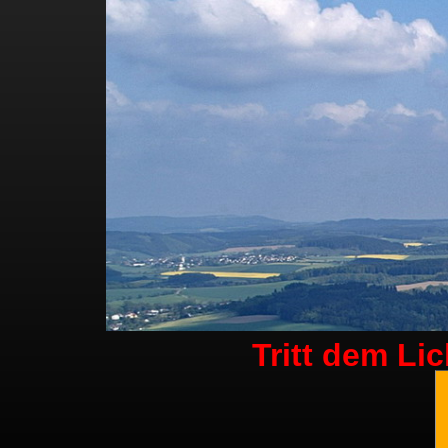
Tritt dem Li