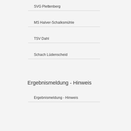
SVG Plettenberg
MS Halver-Schalksmühle
TSV Dahl
Schach Lüdenscheid
Ergebnismeldung - Hinweis
Ergebnismeldung - Hinweis