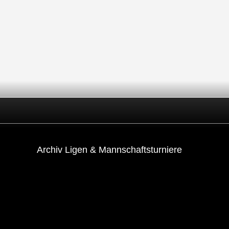
Archiv Ligen & Mannschaftsturniere