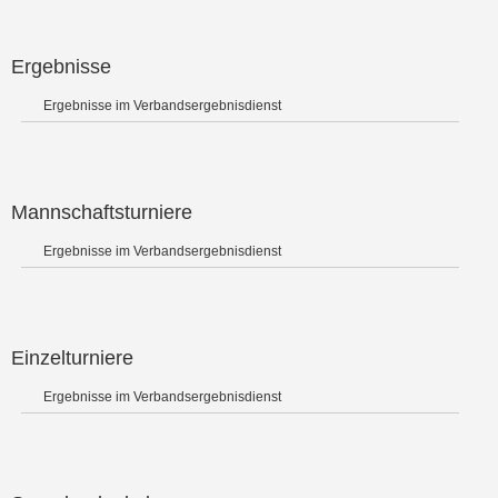
Ergebnisse
Ergebnisse im Verbandsergebnisdienst
Mannschaftsturniere
Ergebnisse im Verbandsergebnisdienst
Einzelturniere
Ergebnisse im Verbandsergebnisdienst