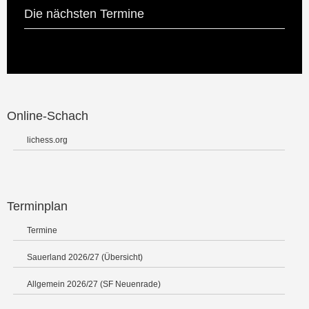
Die nächsten Termine
Online-Schach
lichess.org
Terminplan
Termine
Sauerland 2026/27 (Übersicht)
Allgemein 2026/27 (SF Neuenrade)