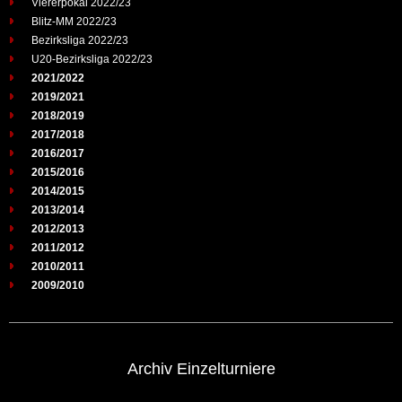
Viererpokal 2022/23
Blitz-MM 2022/23
Bezirksliga 2022/23
U20-Bezirksliga 2022/23
2021/2022
2019/2021
2018/2019
2017/2018
2016/2017
2015/2016
2014/2015
2013/2014
2012/2013
2011/2012
2010/2011
2009/2010
Archiv Einzelturniere