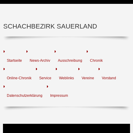
SCHACHBEZIRK SAUERLAND
Startseite
News-Archiv
Ausschreibung
Chronik
Online-Chronik
Service
Weblinks
Vereine
Vorstand
Datenschutzerklärung
Impressum