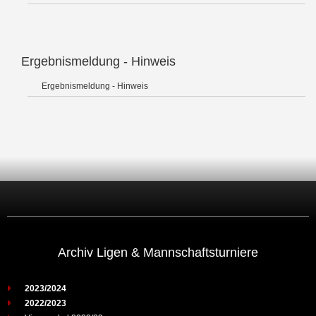
Ergebnismeldung - Hinweis
Ergebnismeldung - Hinweis
Archiv Ligen & Mannschaftsturniere
2023/2024
2022/2023