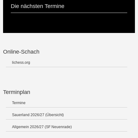
Die nächsten Termine
Online-Schach
lichess.org
Terminplan
Termine
Sauerland 2026/27 (Übersicht)
Allgemein 2026/27 (SF Neuenrade)