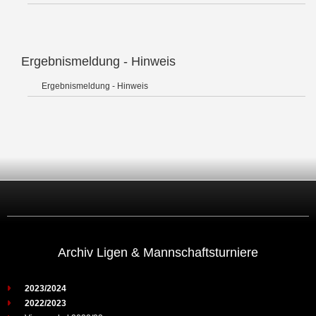
Ergebnismeldung - Hinweis
Ergebnismeldung - Hinweis
Archiv Ligen & Mannschaftsturniere
2023/2024
2022/2023