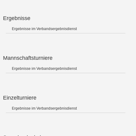
Ergebnisse
Ergebnisse im Verbandsergebnisdienst
Mannschaftsturniere
Ergebnisse im Verbandsergebnisdienst
Einzelturniere
Ergebnisse im Verbandsergebnisdienst