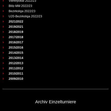
Viererpokal 2022/23
Blitz-MM 2022/23
Bezirksliga 2022/23
U20-Bezirksliga 2022/23
2021/2022
2019/2021
2018/2019
2017/2018
2016/2017
2015/2016
2014/2015
2013/2014
2012/2013
2011/2012
2010/2011
2009/2010
Archiv Einzelturniere