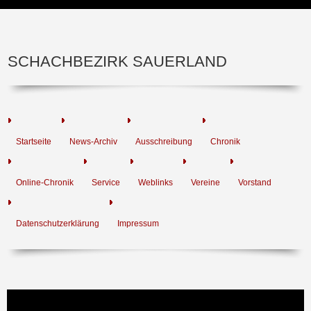
SCHACHBEZIRK SAUERLAND
Startseite
News-Archiv
Ausschreibung
Chronik
Online-Chronik
Service
Weblinks
Vereine
Vorstand
Datenschutzerklärung
Impressum