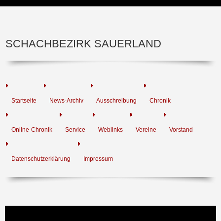
SCHACHBEZIRK SAUERLAND
Startseite
News-Archiv
Ausschreibung
Chronik
Online-Chronik
Service
Weblinks
Vereine
Vorstand
Datenschutzerklärung
Impressum