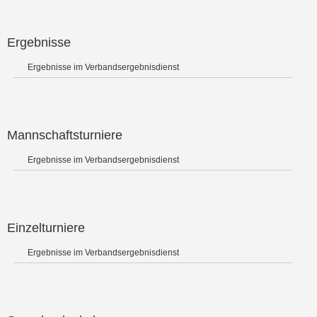
Ergebnisse
Ergebnisse im Verbandsergebnisdienst
Mannschaftsturniere
Ergebnisse im Verbandsergebnisdienst
Einzelturniere
Ergebnisse im Verbandsergebnisdienst