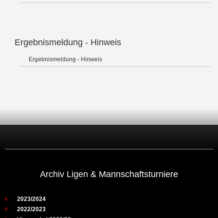
Ergebnismeldung - Hinweis
Ergebnismeldung - Hinweis
Archiv Ligen & Mannschaftsturniere
2023/2024
2022/2023