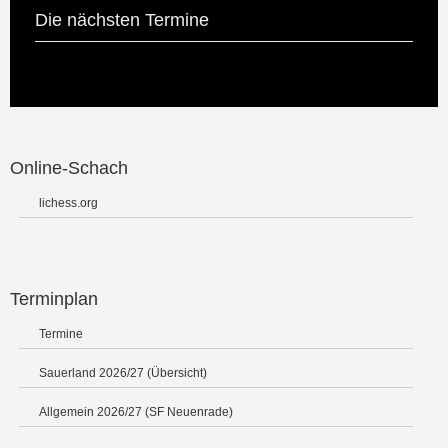
Die nächsten Termine
Online-Schach
lichess.org
Terminplan
Termine
Sauerland 2026/27 (Übersicht)
Allgemein 2026/27 (SF Neuenrade)