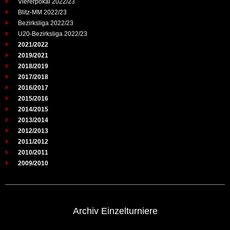
Viererpokal 2022/23
Blitz-MM 2022/23
Bezirksliga 2022/23
U20-Bezirksliga 2022/23
2021/2022
2019/2021
2018/2019
2017/2018
2016/2017
2015/2016
2014/2015
2013/2014
2012/2013
2011/2012
2010/2011
2009/2010
Archiv Einzelturniere