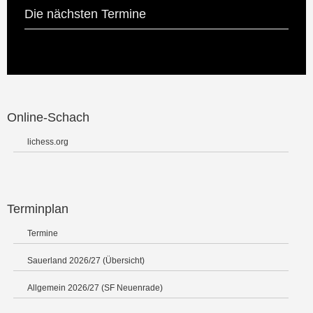
Die nächsten Termine
Online-Schach
lichess.org
Terminplan
Termine
Sauerland 2026/27 (Übersicht)
Allgemein 2026/27 (SF Neuenrade)