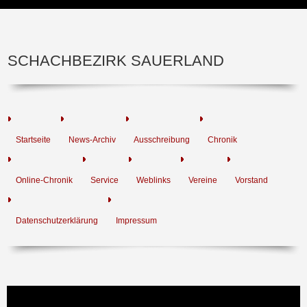
SCHACHBEZIRK SAUERLAND
Startseite
News-Archiv
Ausschreibung
Chronik
Online-Chronik
Service
Weblinks
Vereine
Vorstand
Datenschutzerklärung
Impressum