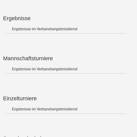
Ergebnisse
Ergebnisse im Verbandsergebnisdienst
Mannschaftsturniere
Ergebnisse im Verbandsergebnisdienst
Einzelturniere
Ergebnisse im Verbandsergebnisdienst