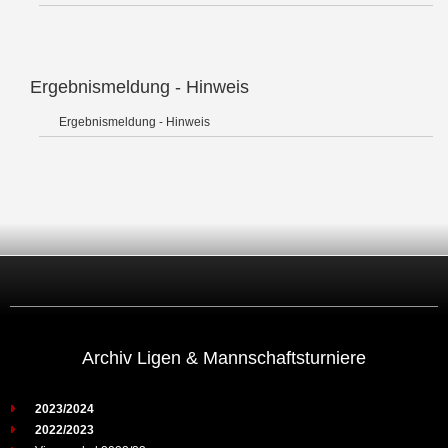
Ergebnismeldung - Hinweis
Ergebnismeldung - Hinweis
Archiv Ligen & Mannschaftsturniere
2023/2024
2022/2023