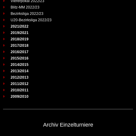
Viererpokal 2022/23
Blitz-MM 2022/23
Bezirksliga 2022/23
U20-Bezirksliga 2022/23
2021/2022
2019/2021
2018/2019
2017/2018
2016/2017
2015/2016
2014/2015
2013/2014
2012/2013
2011/2012
2010/2011
2009/2010
Archiv Einzelturniere