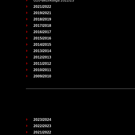
U20-Bezirksliga 2022/23
2021/2022
2019/2021
2018/2019
2017/2018
2016/2017
2015/2016
2014/2015
2013/2014
2012/2013
2011/2012
2010/2011
2009/2010
2023/2024
2022/2023
2021/2022