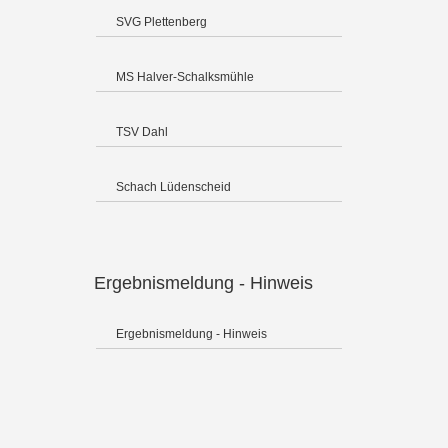
SVG Plettenberg
MS Halver-Schalksmühle
TSV Dahl
Schach Lüdenscheid
Ergebnismeldung - Hinweis
Ergebnismeldung - Hinweis