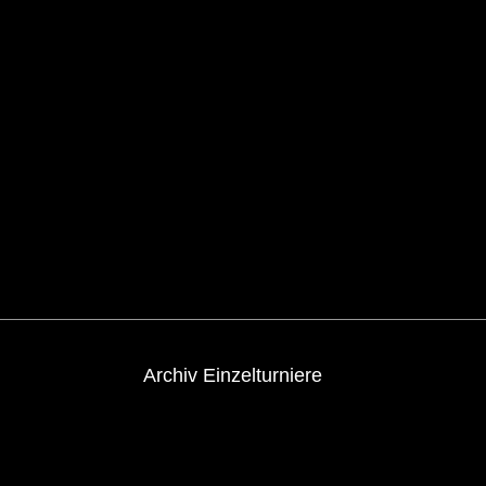
Archiv Einzelturniere