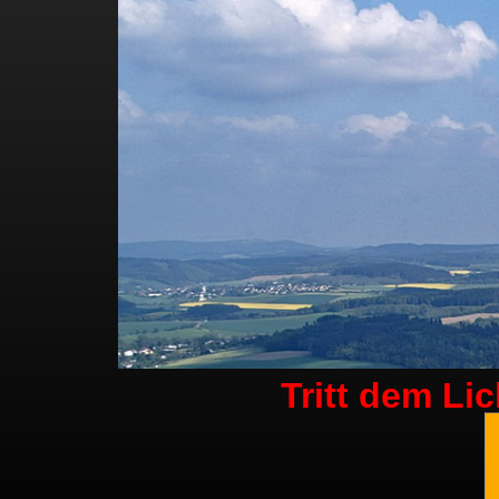
Tritt dem Li