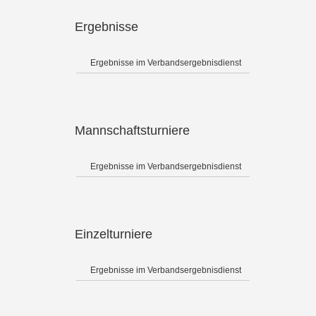
Ergebnisse
Ergebnisse im Verbandsergebnisdienst
Mannschaftsturniere
Ergebnisse im Verbandsergebnisdienst
Einzelturniere
Ergebnisse im Verbandsergebnisdienst