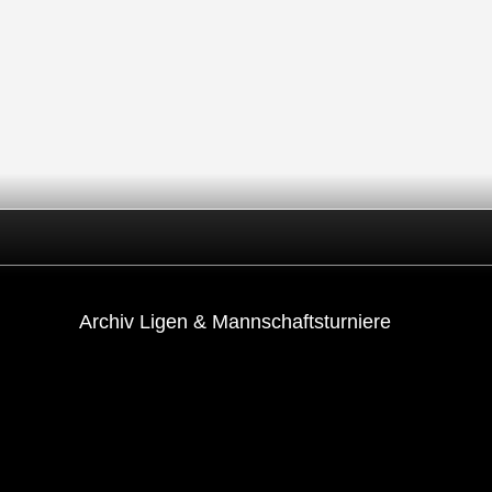
Archiv Ligen & Mannschaftsturniere