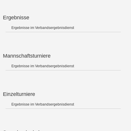
Ergebnisse
Ergebnisse im Verbandsergebnisdienst
Mannschaftsturniere
Ergebnisse im Verbandsergebnisdienst
Einzelturniere
Ergebnisse im Verbandsergebnisdienst