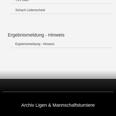
TSV Dahl
Schach Lüdenscheid
Ergebnismeldung - Hinweis
Ergebnismeldung - Hinweis
Archiv Ligen & Mannschaftsturniere