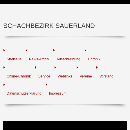
SCHACHBEZIRK SAUERLAND
Startseite
News-Archiv
Ausschreibung
Chronik
Online-Chronik
Service
Weblinks
Vereine
Vorstand
Datenschutzerklärung
Impressum