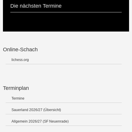
Die nächsten Termine
Online-Schach
lichess.org
Terminplan
Termine
Sauerland 2026/27 (Übersicht)
Allgemein 2026/27 (SF Neuenrade)