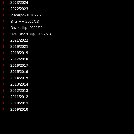
2023/2024
2022/2023
Viererpokal 2022/23
Blitz-MM 2022/23
Bezirksliga 2022/23
U20-Bezirksliga 2022/23
2021/2022
2019/2021
2018/2019
2017/2018
2016/2017
2015/2016
2014/2015
2013/2014
2012/2013
2011/2012
2010/2011
2009/2010