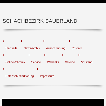
SCHACHBEZIRK SAUERLAND
Startseite
News-Archiv
Ausschreibung
Chronik
Online-Chronik
Service
Weblinks
Vereine
Vorstand
Datenschutzerklärung
Impressum