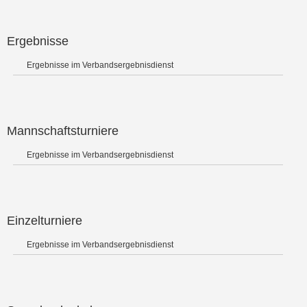
Ergebnisse
Ergebnisse im Verbandsergebnisdienst
Mannschaftsturniere
Ergebnisse im Verbandsergebnisdienst
Einzelturniere
Ergebnisse im Verbandsergebnisdienst