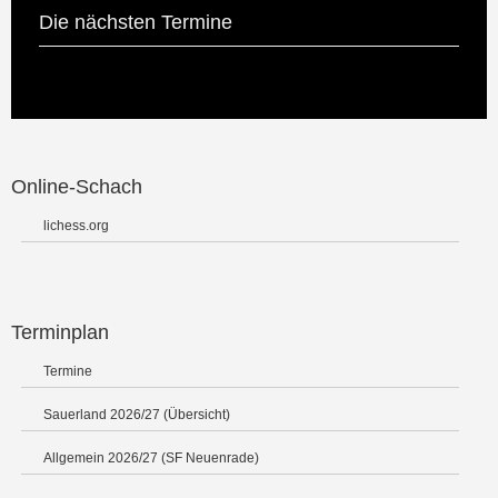
Die nächsten Termine
Online-Schach
lichess.org
Terminplan
Termine
Sauerland 2026/27 (Übersicht)
Allgemein 2026/27 (SF Neuenrade)