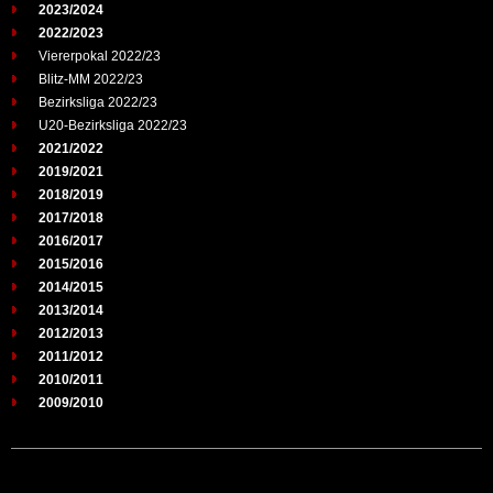
2023/2024
2022/2023
Viererpokal 2022/23
Blitz-MM 2022/23
Bezirksliga 2022/23
U20-Bezirksliga 2022/23
2021/2022
2019/2021
2018/2019
2017/2018
2016/2017
2015/2016
2014/2015
2013/2014
2012/2013
2011/2012
2010/2011
2009/2010