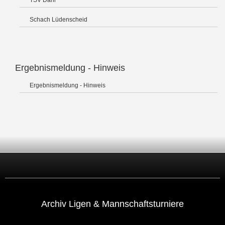
TSV Dahl
Schach Lüdenscheid
Ergebnismeldung - Hinweis
Ergebnismeldung - Hinweis
Archiv Ligen & Mannschaftsturniere