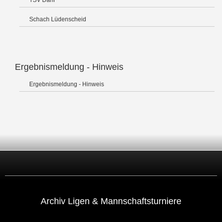
TSV Dahl
Schach Lüdenscheid
Ergebnismeldung - Hinweis
Ergebnismeldung - Hinweis
Archiv Ligen & Mannschaftsturniere