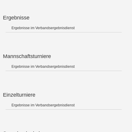
Ergebnisse
Ergebnisse im Verbandsergebnisdienst
Mannschaftsturniere
Ergebnisse im Verbandsergebnisdienst
Einzelturniere
Ergebnisse im Verbandsergebnisdienst