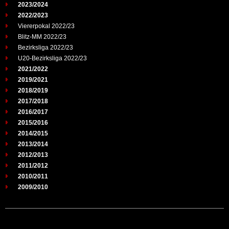
2023/2024
2022/2023
Viererpokal 2022/23
Blitz-MM 2022/23
Bezirksliga 2022/23
U20-Bezirksliga 2022/23
2021/2022
2019/2021
2018/2019
2017/2018
2016/2017
2015/2016
2014/2015
2013/2014
2012/2013
2011/2012
2010/2011
2009/2010