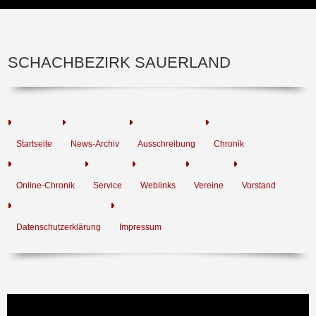
SCHACHBEZIRK SAUERLAND
Startseite
News-Archiv
Ausschreibung
Chronik
Online-Chronik
Service
Weblinks
Vereine
Vorstand
Datenschutzerklärung
Impressum