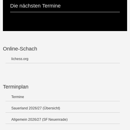
Die nächsten Termine
Online-Schach
lichess.org
Terminplan
Termine
Sauerland 2026/27 (Übersicht)
Allgemein 2026/27 (SF Neuenrade)