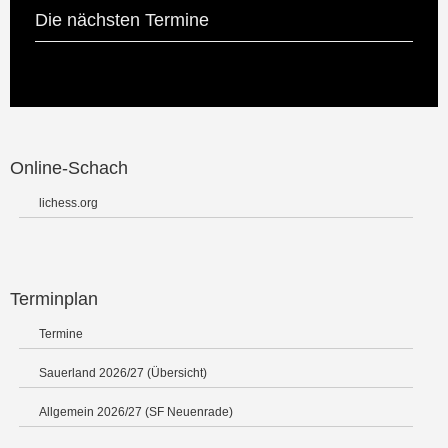
Die nächsten Termine
Online-Schach
lichess.org
Terminplan
Termine
Sauerland 2026/27 (Übersicht)
Allgemein 2026/27 (SF Neuenrade)