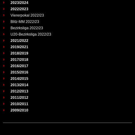
2023/2024
2022/2023
Viererpokal 2022/23
Blitz-MM 2022/23
Bezirksliga 2022/23
U20-Bezirksliga 2022/23
2021/2022
2019/2021
2018/2019
2017/2018
2016/2017
2015/2016
2014/2015
2013/2014
2012/2013
2011/2012
2010/2011
2009/2010