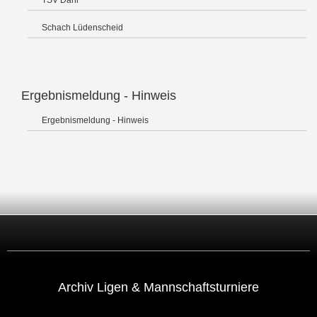
TSV Dahl
Schach Lüdenscheid
Ergebnismeldung - Hinweis
Ergebnismeldung - Hinweis
Archiv Ligen & Mannschaftsturniere