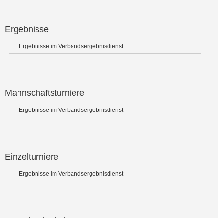
Ergebnisse
Ergebnisse im Verbandsergebnisdienst
Mannschaftsturniere
Ergebnisse im Verbandsergebnisdienst
Einzelturniere
Ergebnisse im Verbandsergebnisdienst