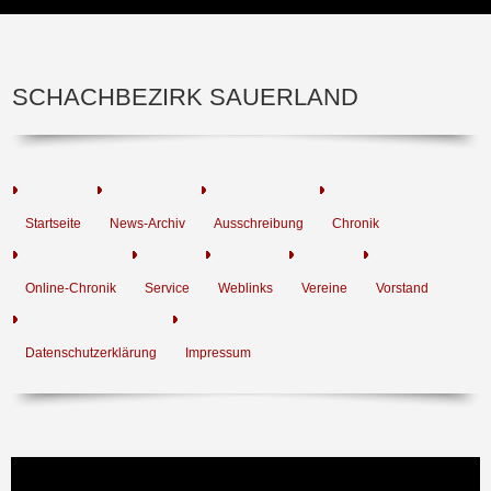
SCHACHBEZIRK SAUERLAND
Startseite
News-Archiv
Ausschreibung
Chronik
Online-Chronik
Service
Weblinks
Vereine
Vorstand
Datenschutzerklärung
Impressum