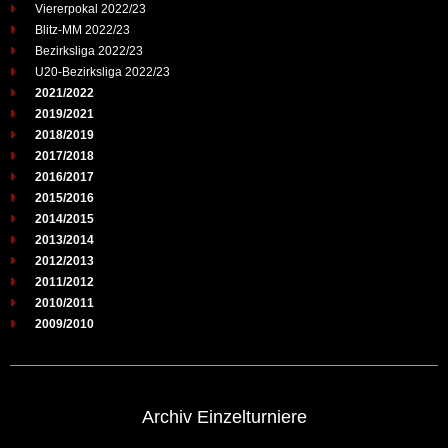
Viererpokal 2022/23
Blitz-MM 2022/23
Bezirksliga 2022/23
U20-Bezirksliga 2022/23
2021/2022
2019/2021
2018/2019
2017/2018
2016/2017
2015/2016
2014/2015
2013/2014
2012/2013
2011/2012
2010/2011
2009/2010
Archiv Einzelturniere