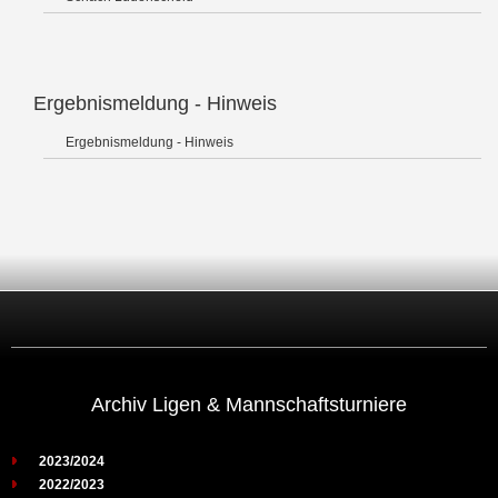
Ergebnismeldung - Hinweis
Ergebnismeldung - Hinweis
Archiv Ligen & Mannschaftsturniere
2023/2024
2022/2023