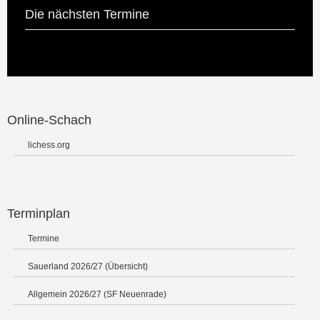
Die nächsten Termine
Online-Schach
lichess.org
Terminplan
Termine
Sauerland 2026/27 (Übersicht)
Allgemein 2026/27 (SF Neuenrade)