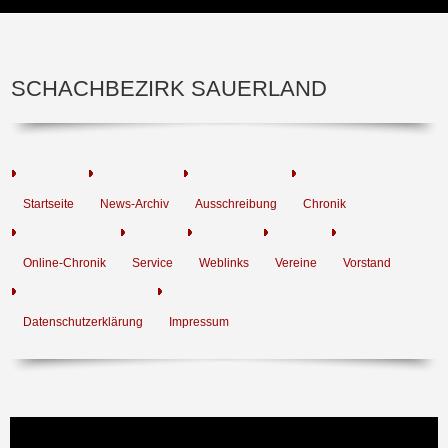
SCHACHBEZIRK SAUERLAND
Startseite
News-Archiv
Ausschreibung
Chronik
Online-Chronik
Service
Weblinks
Vereine
Vorstand
Datenschutzerklärung
Impressum