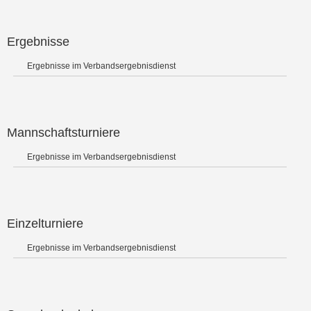
Ergebnisse
Ergebnisse im Verbandsergebnisdienst
Mannschaftsturniere
Ergebnisse im Verbandsergebnisdienst
Einzelturniere
Ergebnisse im Verbandsergebnisdienst