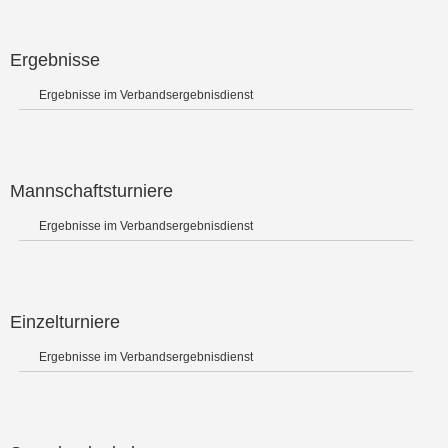
Ergebnisse
Ergebnisse im Verbandsergebnisdienst
Mannschaftsturniere
Ergebnisse im Verbandsergebnisdienst
Einzelturniere
Ergebnisse im Verbandsergebnisdienst