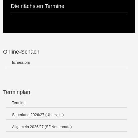
Die nächsten Termine
Online-Schach
lichess.org
Terminplan
Termine
Sauerland 2026/27 (Übersicht)
Allgemein 2026/27 (SF Neuenrade)