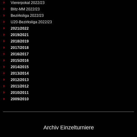
Viererpokal 2022/23
Blitz-MM 2022/23
Bezirksliga 2022/23
U20-Bezirksliga 2022/23
2021/2022
2019/2021
2018/2019
2017/2018
2016/2017
2015/2016
2014/2015
2013/2014
2012/2013
2011/2012
2010/2011
2009/2010
Archiv Einzelturniere