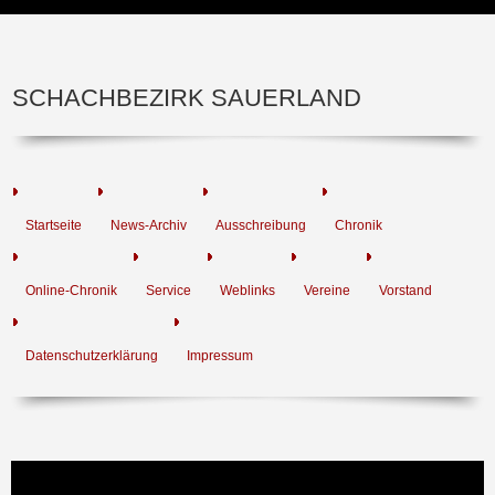
SCHACHBEZIRK SAUERLAND
Startseite
News-Archiv
Ausschreibung
Chronik
Online-Chronik
Service
Weblinks
Vereine
Vorstand
Datenschutzerklärung
Impressum