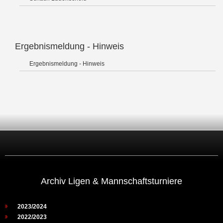
Ergebnismeldung - Hinweis
Ergebnismeldung - Hinweis
Archiv Ligen & Mannschaftsturniere
2023/2024
2022/2023