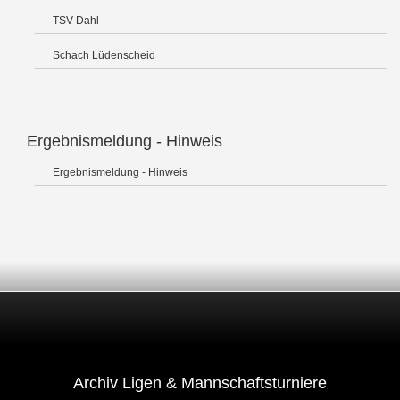
TSV Dahl
Schach Lüdenscheid
Ergebnismeldung - Hinweis
Ergebnismeldung - Hinweis
Archiv Ligen & Mannschaftsturniere