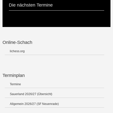
Die nächsten Termine
Online-Schach
lichess.org
Terminplan
Termine
Sauerland 2026/27 (Übersicht)
Allgemein 2026/27 (SF Neuenrade)