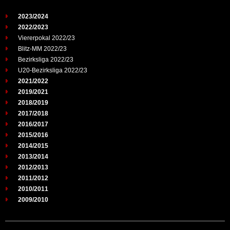
2023/2024
2022/2023
Viererpokal 2022/23
Blitz-MM 2022/23
Bezirksliga 2022/23
U20-Bezirksliga 2022/23
2021/2022
2019/2021
2018/2019
2017/2018
2016/2017
2015/2016
2014/2015
2013/2014
2012/2013
2011/2012
2010/2011
2009/2010