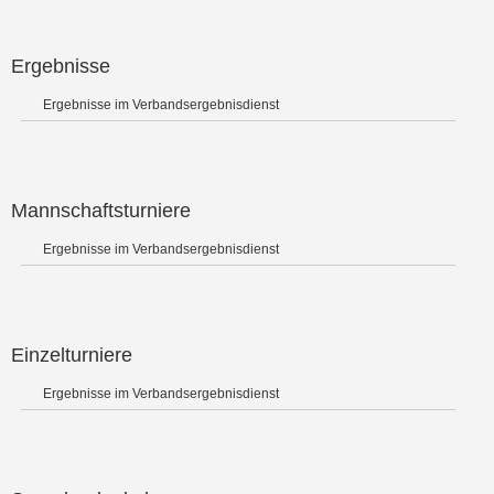
Ergebnisse
Ergebnisse im Verbandsergebnisdienst
Mannschaftsturniere
Ergebnisse im Verbandsergebnisdienst
Einzelturniere
Ergebnisse im Verbandsergebnisdienst