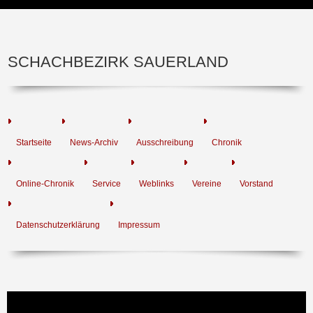
SCHACHBEZIRK SAUERLAND
Startseite
News-Archiv
Ausschreibung
Chronik
Online-Chronik
Service
Weblinks
Vereine
Vorstand
Datenschutzerklärung
Impressum