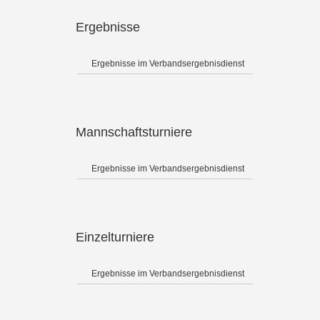
Ergebnisse
Ergebnisse im Verbandsergebnisdienst
Mannschaftsturniere
Ergebnisse im Verbandsergebnisdienst
Einzelturniere
Ergebnisse im Verbandsergebnisdienst