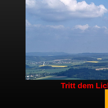
Tritt dem Li