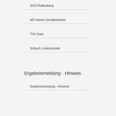
SVG Plettenberg
MS Halver-Schalksmühle
TSV Dahl
Schach Lüdenscheid
Ergebnismeldung - Hinweis
Ergebnismeldung - Hinweis