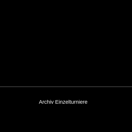
Archiv Einzelturniere