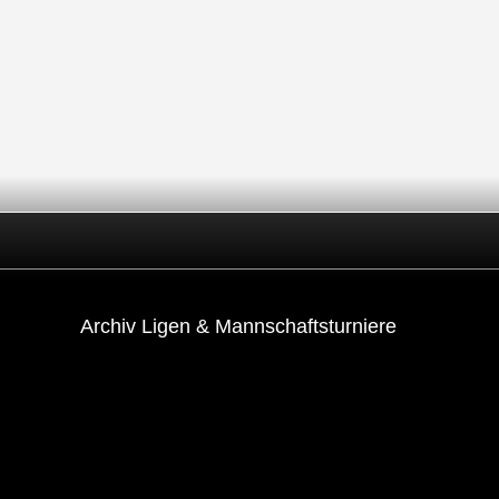
Archiv Ligen & Mannschaftsturniere