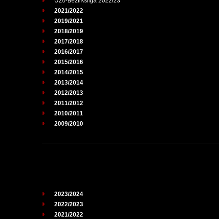
U20-Bezirksliga 2022/23
2021/2022
2019/2021
2018/2019
2017/2018
2016/2017
2015/2016
2014/2015
2013/2014
2012/2013
2011/2012
2010/2011
2009/2010
2023/2024
2022/2023
2021/2022