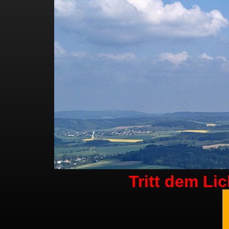
Tritt dem Li