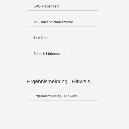
SVG Plettenberg
MS Halver-Schalksmühle
TSV Dahl
Schach Lüdenscheid
Ergebnismeldung - Hinweis
Ergebnismeldung - Hinweis