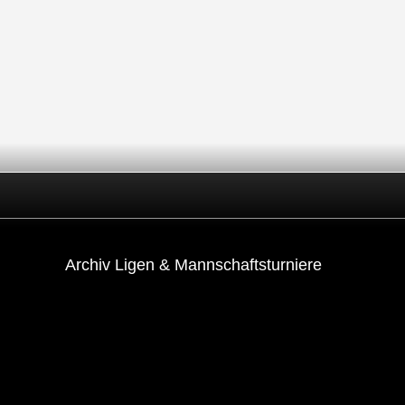
Archiv Ligen & Mannschaftsturniere