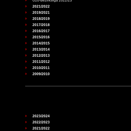
U20-Bezirksliga 2022/23
2021/2022
2019/2021
2018/2019
2017/2018
2016/2017
2015/2016
2014/2015
2013/2014
2012/2013
2011/2012
2010/2011
2009/2010
2023/2024
2022/2023
2021/2022