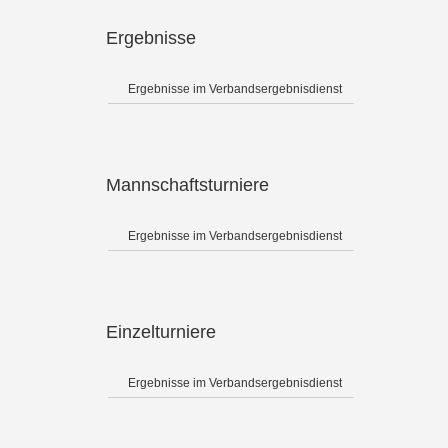
Ergebnisse
Ergebnisse im Verbandsergebnisdienst
Mannschaftsturniere
Ergebnisse im Verbandsergebnisdienst
Einzelturniere
Ergebnisse im Verbandsergebnisdienst