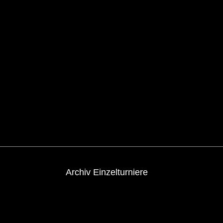
Archiv Einzelturniere