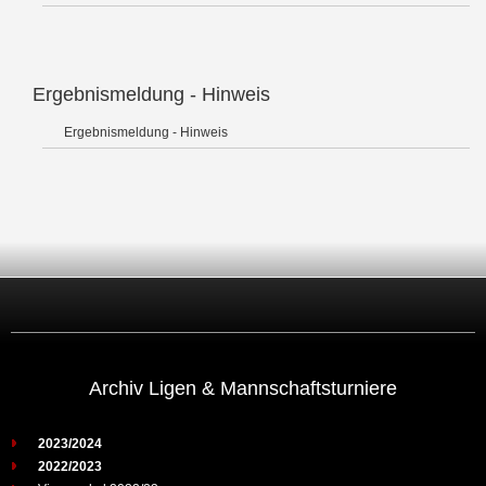
Ergebnismeldung - Hinweis
Ergebnismeldung - Hinweis
Archiv Ligen & Mannschaftsturniere
2023/2024
2022/2023