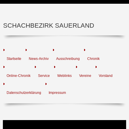
SCHACHBEZIRK SAUERLAND
Startseite
News-Archiv
Ausschreibung
Chronik
Online-Chronik
Service
Weblinks
Vereine
Vorstand
Datenschutzerklärung
Impressum