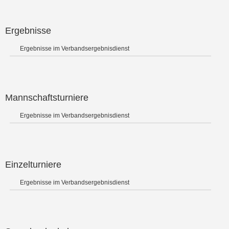
Ergebnisse
Ergebnisse im Verbandsergebnisdienst
Mannschaftsturniere
Ergebnisse im Verbandsergebnisdienst
Einzelturniere
Ergebnisse im Verbandsergebnisdienst