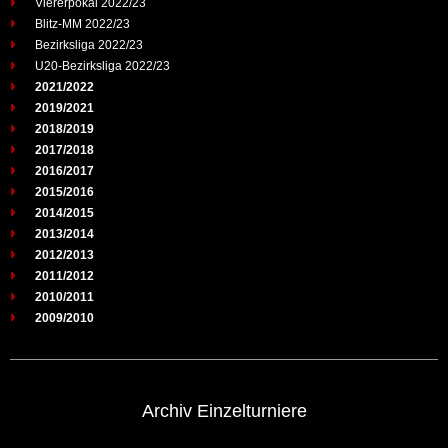
Viererpokal 2022/23
Blitz-MM 2022/23
Bezirksliga 2022/23
U20-Bezirksliga 2022/23
2021/2022
2019/2021
2018/2019
2017/2018
2016/2017
2015/2016
2014/2015
2013/2014
2012/2013
2011/2012
2010/2011
2009/2010
Archiv Einzelturniere