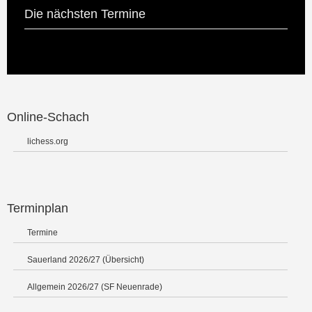
Die nächsten Termine
Online-Schach
lichess.org
Terminplan
Termine
Sauerland 2026/27 (Übersicht)
Allgemein 2026/27 (SF Neuenrade)