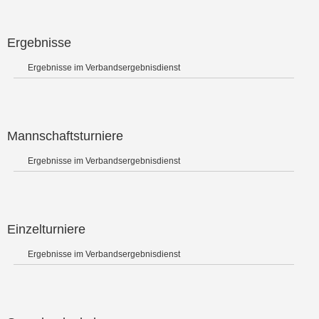
Ergebnisse
Ergebnisse im Verbandsergebnisdienst
Mannschaftsturniere
Ergebnisse im Verbandsergebnisdienst
Einzelturniere
Ergebnisse im Verbandsergebnisdienst