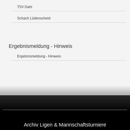
TSV Dahl
Schach Lüdenscheid
Ergebnismeldung - Hinweis
Ergebnismeldung - Hinweis
Archiv Ligen & Mannschaftsturniere