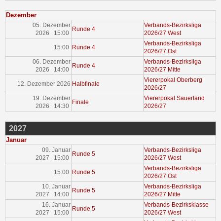
Dezember
05. Dezember
Verbands-Bezirksliga
Runde 4
2026 15:00
2026/27 West
Verbands-Bezirksliga
15:00
Runde 4
2026/27 Ost
06. Dezember
Verbands-Bezirksliga
Runde 4
2026 14:00
2026/27 Mitte
Viererpokal Oberberg
12. Dezember 2026
Halbfinale
2026/27
19. Dezember
Viererpokal Sauerland
Finale
2026 14:30
2026/27
2027
Januar
09. Januar
Verbands-Bezirksliga
Runde 5
2027 15:00
2026/27 West
Verbands-Bezirksliga
15:00
Runde 5
2026/27 Ost
10. Januar
Verbands-Bezirksliga
Runde 5
2027 14:00
2026/27 Mitte
16. Januar
Verbands-Bezirksklasse
Runde 5
2027 15:00
2026/27 West