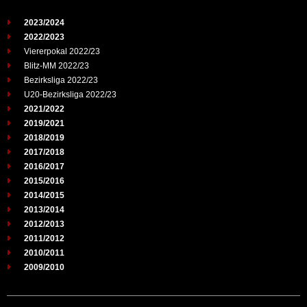
2023/2024
2022/2023
Viererpokal 2022/23
Blitz-MM 2022/23
Bezirksliga 2022/23
U20-Bezirksliga 2022/23
2021/2022
2019/2021
2018/2019
2017/2018
2016/2017
2015/2016
2014/2015
2013/2014
2012/2013
2011/2012
2010/2011
2009/2010