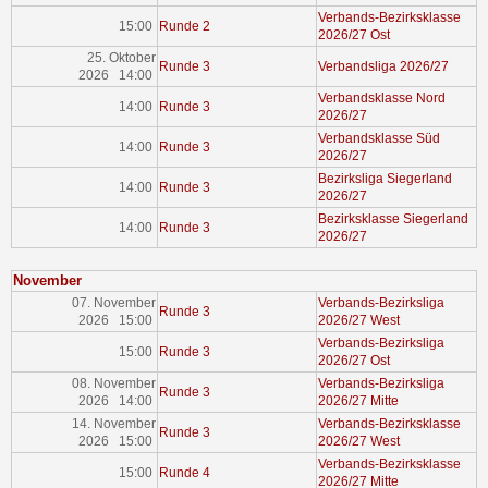
Verbands-Bezirksklasse
15:00
Runde 2
2026/27 Ost
25. Oktober
Runde 3
Verbandsliga 2026/27
2026 14:00
Verbandsklasse Nord
14:00
Runde 3
2026/27
Verbandsklasse Süd
14:00
Runde 3
2026/27
Bezirksliga Siegerland
14:00
Runde 3
2026/27
Bezirksklasse Siegerland
14:00
Runde 3
2026/27
November
07. November
Verbands-Bezirksliga
Runde 3
2026 15:00
2026/27 West
Verbands-Bezirksliga
15:00
Runde 3
2026/27 Ost
08. November
Verbands-Bezirksliga
Runde 3
2026 14:00
2026/27 Mitte
14. November
Verbands-Bezirksklasse
Runde 3
2026 15:00
2026/27 West
Verbands-Bezirksklasse
15:00
Runde 4
2026/27 Mitte