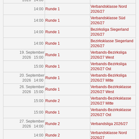
2026 14:00
Verbandsklasse Nord
14:00
Runde 1
2026/27
Verbandsklasse Süd
14:00
Runde 1
2026/27
Bezirksliga Siegerland
14:00
Runde 1
2026/27
Bezirksklasse Siegerland
14:00
Runde 1
2026/27
19. September
Verbands-Bezirksliga
Runde 1
2026 15:00
2026/27 West
Verbands-Bezirksliga
15:00
Runde 1
2026/27 Ost
20. September
Verbands-Bezirksliga
Runde 1
2026 14:00
2026/27 Mitte
26. September
Verbands-Bezirksklasse
Runde 1
2026 15:00
2026/27 West
Verbands-Bezirksklasse
15:00
Runde 2
2026/27 Mitte
Verbands-Bezirksklasse
15:00
Runde 1
2026/27 Ost
27. September
Runde 2
Verbandsliga 2026/27
2026 14:00
Verbandsklasse Nord
14:00
Runde 2
2026/27