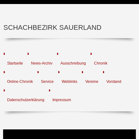
SCHACHBEZIRK SAUERLAND
Startseite
News-Archiv
Ausschreibung
Chronik
Online-Chronik
Service
Weblinks
Vereine
Vorstand
Datenschutzerklärung
Impressum