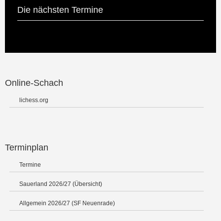
Die nächsten Termine
Online-Schach
lichess.org
Terminplan
Termine
Sauerland 2026/27 (Übersicht)
Allgemein 2026/27 (SF Neuenrade)