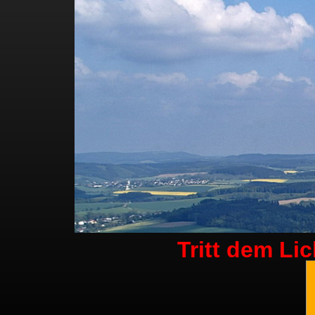
Tritt dem Li