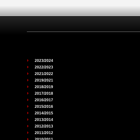
2023/2024
2022/2023
2021/2022
2019/2021
2018/2019
2017/2018
2016/2017
2015/2016
2014/2015
2013/2014
2012/2013
2011/2012
2010/2011