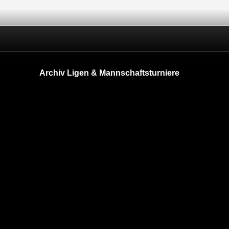
Archiv Ligen & Mannschaftsturniere