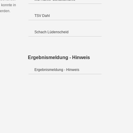
 konnte in
werden.
TSV Dahl
Schach Lüdenscheid
Ergebnismeldung - Hinweis
Ergebnismeldung - Hinweis