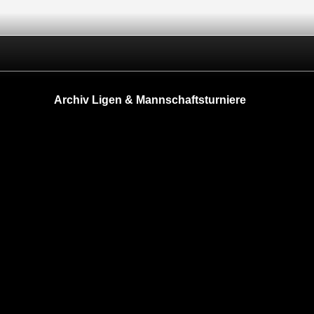
Archiv Ligen & Mannschaftsturniere