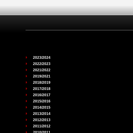
2023/2024
2022/2023
2021/2022
2019/2021
2018/2019
2017/2018
2016/2017
2015/2016
2014/2015
2013/2014
2012/2013
2011/2012
2010/2011