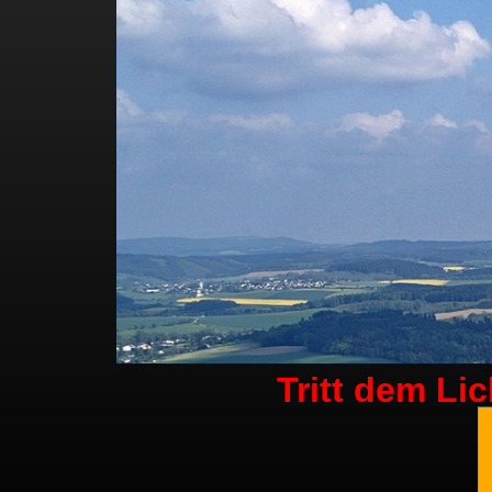
Tritt dem Li