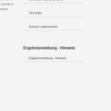
 konnte in
werden.
TSV Dahl
Schach Lüdenscheid
Ergebnismeldung - Hinweis
Ergebnismeldung - Hinweis