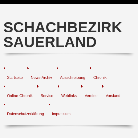
SCHACHBEZIRK
SAUERLAND
Startseite
News-Archiv
Ausschreibung
Chronik
Online-Chronik
Service
Weblinks
Vereine
Vorstand
Datenschutzerklärung
Impressum