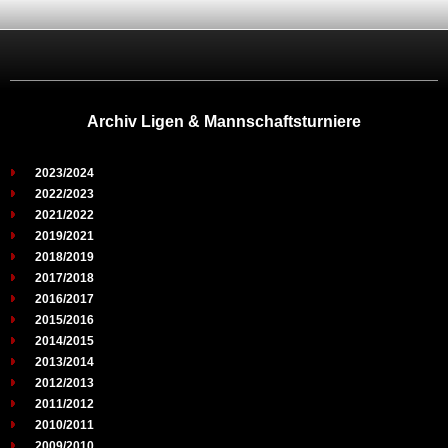
Archiv Ligen & Mannschaftsturniere
2023/2024
2022/2023
2021/2022
2019/2021
2018/2019
2017/2018
2016/2017
2015/2016
2014/2015
2013/2014
2012/2013
2011/2012
2010/2011
2009/2010