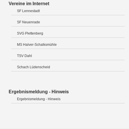
Vereine im Internet
SF Lennestadt
SF Neuenrade
SVG Plettenberg
MS Halver-Schalksmühle
TSV Dahl
Schach Lüdenscheid
Ergebnismeldung - Hinweis
Ergebnismeldung - Hinweis