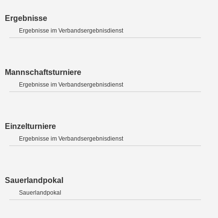
Ergebnisse
Ergebnisse im Verbandsergebnisdienst
Mannschaftsturniere
Ergebnisse im Verbandsergebnisdienst
Einzelturniere
Ergebnisse im Verbandsergebnisdienst
Sauerlandpokal
Sauerlandpokal