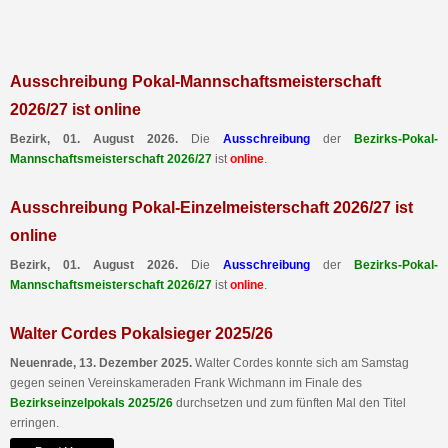
Ausschreibung Pokal-Mannschaftsmeisterschaft
2026/27 ist online
Bezirk, 01. August 2026.
Die
Ausschreibung
der
Bezirks-Pokal-
Mannschaftsmeisterschaft 2026/27
ist
online
.
Ausschreibung Pokal-Einzelmeisterschaft 2026/27 ist
online
Bezirk, 01. August 2026.
Die
Ausschreibung
der
Bezirks-Pokal-
Mannschaftsmeisterschaft 2026/27
ist
online
.
Walter Cordes Pokalsieger 2025/26
Neuenrade, 13. Dezember 2025.
Walter Cordes konnte sich am Samstag
gegen seinen Vereinskameraden Frank Wichmann im Finale des
Bezirkseinzelpokals 2025/26
durchsetzen und zum fünften Mal den Titel
erringen.