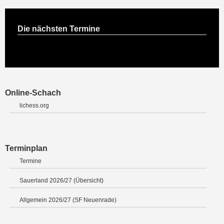
Die nächsten Termine
Online-Schach
lichess.org
Terminplan
Termine
Sauerland 2026/27 (Übersicht)
Allgemein 2026/27 (SF Neuenrade)