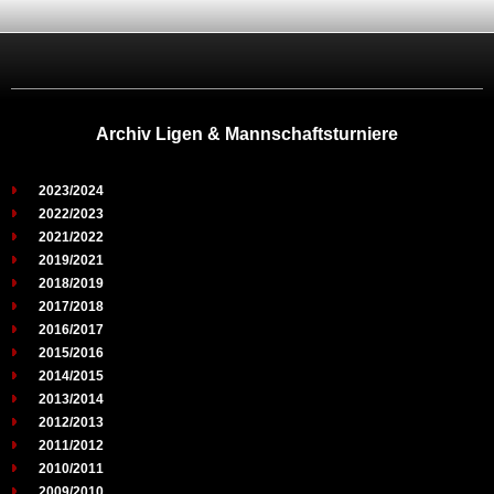
Archiv Ligen & Mannschaftsturniere
2023/2024
2022/2023
2021/2022
2019/2021
2018/2019
2017/2018
2016/2017
2015/2016
2014/2015
2013/2014
2012/2013
2011/2012
2010/2011
2009/2010