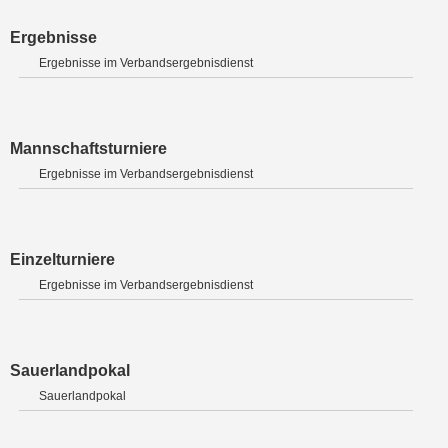
Ergebnisse
Ergebnisse im Verbandsergebnisdienst
Mannschaftsturniere
Ergebnisse im Verbandsergebnisdienst
Einzelturniere
Ergebnisse im Verbandsergebnisdienst
Sauerlandpokal
Sauerlandpokal