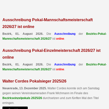
Ausschreibung Pokal-Mannschaftsmeisterschaft
2026/27 ist online
Bezirk, 01. August 2026.
Die
Ausschreibung
der
Bezirks-Pokal-
Mannschaftsmeisterschaft 2026/27
ist
online
.
Ausschreibung Pokal-Einzelmeisterschaft 2026/27 ist
online
Bezirk, 01. August 2026.
Die
Ausschreibung
der
Bezirks-Pokal-
Mannschaftsmeisterschaft 2026/27
ist
online
.
Walter Cordes Pokalsieger 2025/26
Neuenrade, 13. Dezember 2025.
Walter Cordes konnte sich am Samstag
gegen seinen Vereinskameraden Frank Wichmann im Finale des
Bezirkseinzelpokals 2025/26
durchsetzen und zum fünften Mal den Titel
erringen.