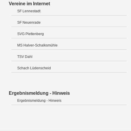
Vereine im Internet
SF Lennestadt
SF Neuenrade
SVG Plettenberg
MS Halver-Schalksmühle
TSV Dahl
Schach Lüdenscheid
Ergebnismeldung - Hinweis
Ergebnismeldung - Hinweis