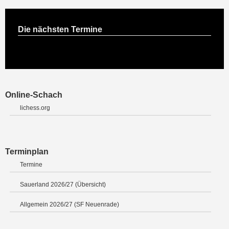
Die nächsten Termine
Online-Schach
lichess.org
Terminplan
Termine
Sauerland 2026/27 (Übersicht)
Allgemein 2026/27 (SF Neuenrade)