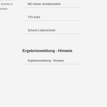
 konnte in
MS Halver-Schalksmühle
werden.
TSV Dahl
Schach Lüdenscheid
Ergebnismeldung - Hinweis
Ergebnismeldung - Hinweis