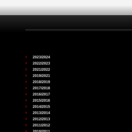
2023/2024
2022/2023
2021/2022
2019/2021
2018/2019
2017/2018
2016/2017
2015/2016
2014/2015
2013/2014
2012/2013
2011/2012
2010/2011