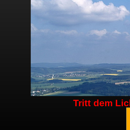
Tritt dem Li