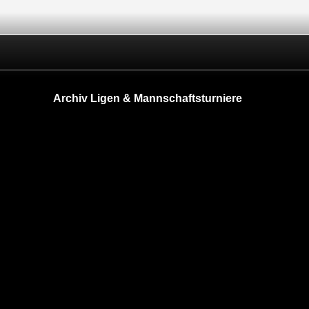
Archiv Ligen & Mannschaftsturniere