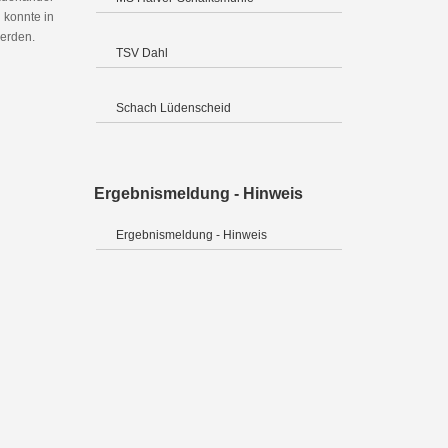
 konnte in
werden.
TSV Dahl
Schach Lüdenscheid
Ergebnismeldung - Hinweis
Ergebnismeldung - Hinweis