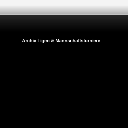
Archiv Ligen & Mannschaftsturniere