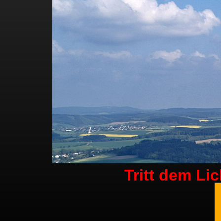
Tritt dem Li