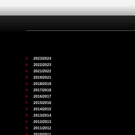
2023/2024
2022/2023
2021/2022
2019/2021
2018/2019
2017/2018
2016/2017
2015/2016
2014/2015
2013/2014
2012/2013
2011/2012
2010/2011