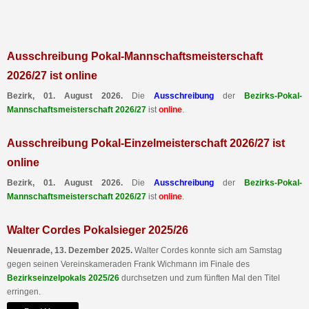
Ausschreibung Pokal-Mannschaftsmeisterschaft
2026/27 ist online
Bezirk, 01. August 2026.
Die
Ausschreibung
der
Bezirks-Pokal-
Mannschaftsmeisterschaft 2026/27
ist
online
.
Ausschreibung Pokal-Einzelmeisterschaft 2026/27 ist
online
Bezirk, 01. August 2026.
Die
Ausschreibung
der
Bezirks-Pokal-
Mannschaftsmeisterschaft 2026/27
ist
online
.
Walter Cordes Pokalsieger 2025/26
Neuenrade, 13. Dezember 2025.
Walter Cordes konnte sich am Samstag
gegen seinen Vereinskameraden Frank Wichmann im Finale des
Bezirkseinzelpokals 2025/26
durchsetzen und zum fünften Mal den Titel
erringen.