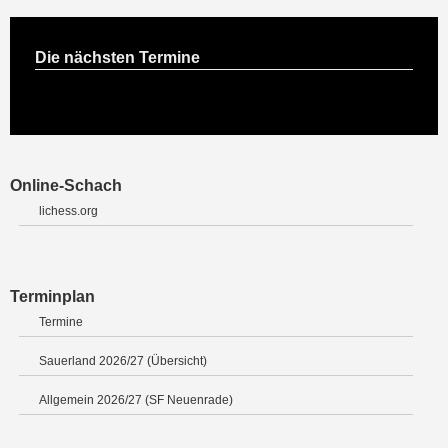
Die nächsten Termine
Online-Schach
lichess.org
Terminplan
Termine
Sauerland 2026/27 (Übersicht)
Allgemein 2026/27 (SF Neuenrade)