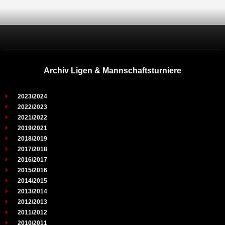
Archiv Ligen & Mannschaftsturniere
2023/2024
2022/2023
2021/2022
2019/2021
2018/2019
2017/2018
2016/2017
2015/2016
2014/2015
2013/2014
2012/2013
2011/2012
2010/2011