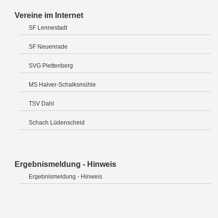
Vereine im Internet
SF Lennestadt
SF Neuenrade
SVG Plettenberg
MS Halver-Schalksmühle
TSV Dahl
Schach Lüdenscheid
Ergebnismeldung - Hinweis
Ergebnismeldung - Hinweis