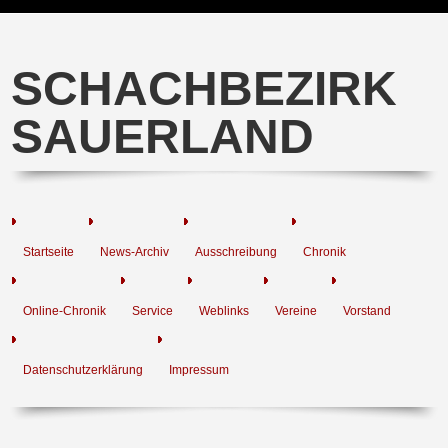
SCHACHBEZIRK
SAUERLAND
Startseite
News-Archiv
Ausschreibung
Chronik
Online-Chronik
Service
Weblinks
Vereine
Vorstand
Datenschutzerklärung
Impressum