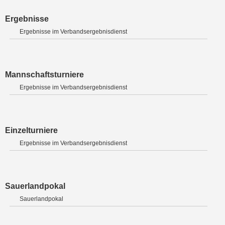
Ergebnisse
Ergebnisse im Verbandsergebnisdienst
Mannschaftsturniere
Ergebnisse im Verbandsergebnisdienst
Einzelturniere
Ergebnisse im Verbandsergebnisdienst
Sauerlandpokal
Sauerlandpokal