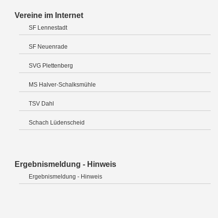
Vereine im Internet
SF Lennestadt
SF Neuenrade
SVG Plettenberg
MS Halver-Schalksmühle
TSV Dahl
Schach Lüdenscheid
Ergebnismeldung - Hinweis
Ergebnismeldung - Hinweis